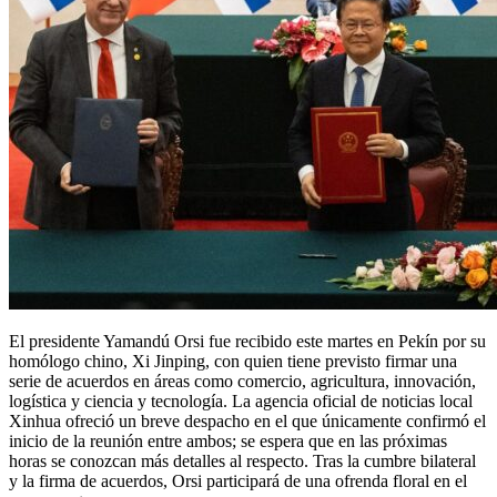
El presidente Yamandú Orsi fue recibido este martes en Pekín por su
homólogo chino, Xi Jinping, con quien tiene previsto firmar una
serie de acuerdos en áreas como comercio, agricultura, innovación,
logística y ciencia y tecnología. La agencia oficial de noticias local
Xinhua ofreció un breve despacho en el que únicamente confirmó el
inicio de la reunión entre ambos; se espera que en las próximas
horas se conozcan más detalles al respecto. Tras la cumbre bilateral
y la firma de acuerdos, Orsi participará de una ofrenda floral en el