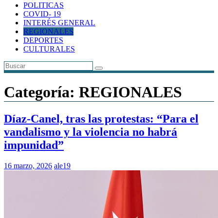
POLITICAS
COVID- 19
INTERÉS GENERAL
REGIONALES
DEPORTES
CULTURALES
Categoría:
REGIONALES
Díaz-Canel, tras las protestas: “Para el
vandalismo y la violencia no habrá
impunidad”
16 marzo, 2026
ale19