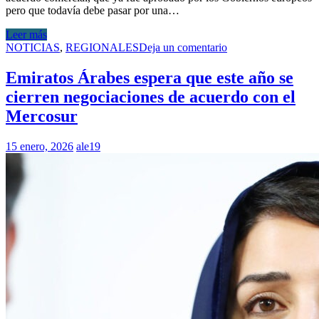
pero que todavía debe pasar por una…
Leer más
NOTICIAS
,
REGIONALES
Deja un comentario
Emiratos Árabes espera que este año se
cierren negociaciones de acuerdo con el
Mercosur
15 enero, 2026
ale19