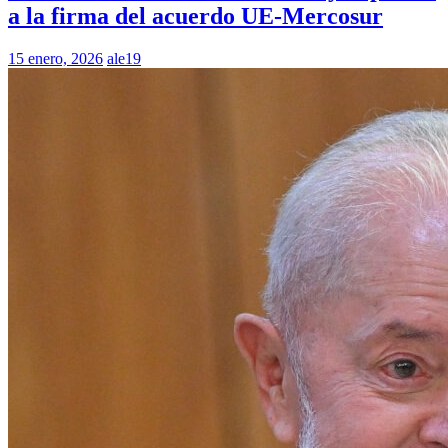
a la firma del acuerdo UE-Mercosur
15 enero, 2026
ale19