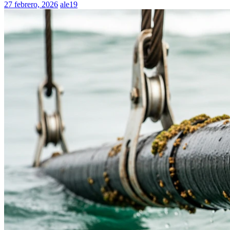
27 febrero, 2026
ale19