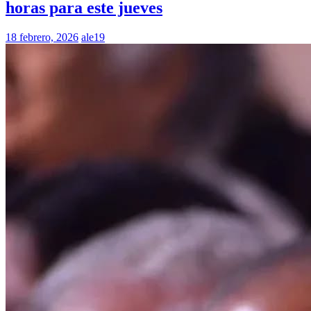
horas para este jueves
18 febrero, 2026
ale19