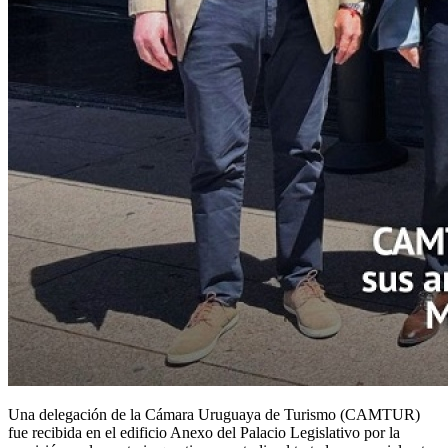
Una delegación de la Cámara Uruguaya de Turismo (CAMTUR)
fue recibida en el edificio Anexo del Palacio Legislativo por la