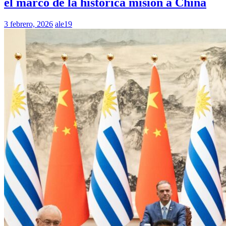
el marco de la histórica misión a China
3 febrero, 2026
ale19