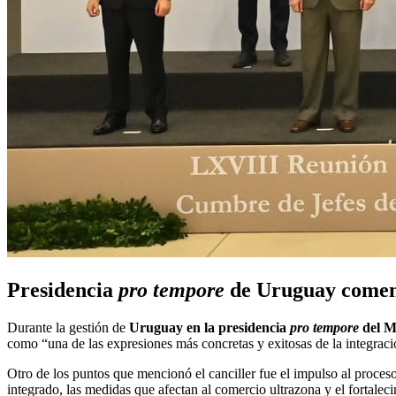
Presidencia
pro tempore
de Uruguay comenz
Durante la gestión de
Uruguay en la presidencia
pro tempore
del M
como “una de las expresiones más concretas y exitosas de la integraci
Otro de los puntos que mencionó el canciller fue el impulso al proce
integrado, las medidas que afectan al comercio ultrazona y el fortaleci