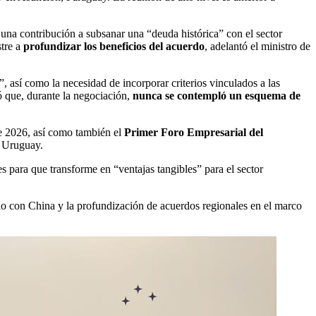
una contribución a subsanar una “deuda histórica” con el sector
tre a
profundizar los beneficios del acuerdo
, adelantó el ministro de
 así como la necesidad de incorporar criterios vinculados a las
ó que, durante la negociación,
nunca se contempló un esquema de
de 2026, así como también el
Primer Foro Empresarial del
n Uruguay.
para que transforme en “ventajas tangibles” para el sector
bio con China y la profundización de acuerdos regionales en el marco