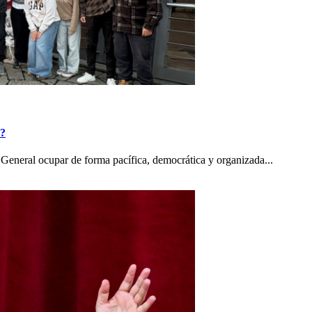
o?
General ocupar de forma pacífica, democrática y organizada...