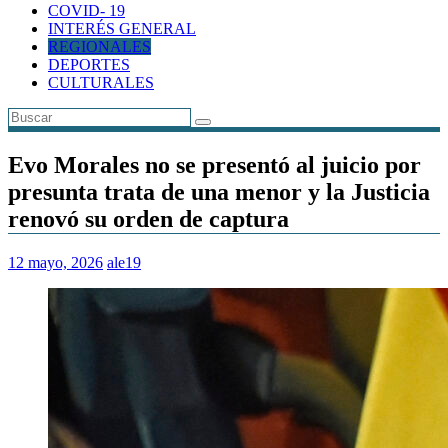
COVID- 19
INTERÉS GENERAL
REGIONALES
DEPORTES
CULTURALES
Evo Morales no se presentó al juicio por
presunta trata de una menor y la Justicia
renovó su orden de captura
12 mayo, 2026
ale19