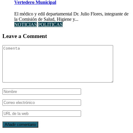
Vertedero Municipal
El médico y edil departamental Dr. Julio Flores, integrante de
la Comisión de Salud, Higiene y...
NOTICIAS
POLITICAS
Leave a Comment