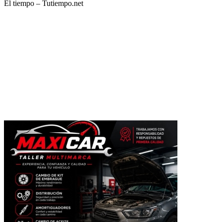
El tiempo – Tutiempo.net