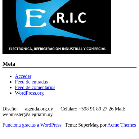
Meta
Acceder
Feed de entradas
Feed de comentarios
WordPress.org
Diseño: __ agenda.org.uy __ Celular:: +598 91 89 27 26 Mail:
webmaster@alegriafm.uy
Funciona gracias a WordPress
|
Tema: SuperMag por
Acme Themes