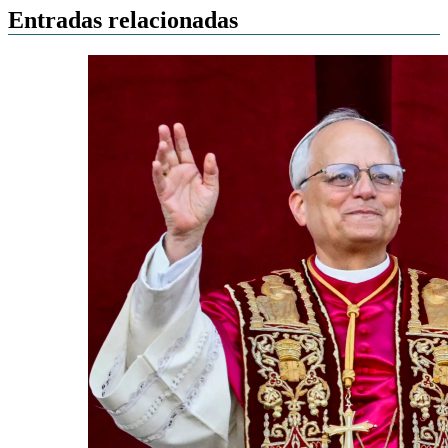
Entradas relacionadas