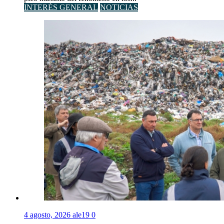
INTERÉS GENERAL
NOTICIAS
4 agosto, 2026
ale19
0