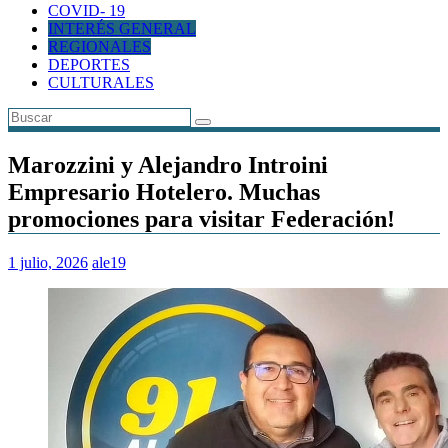
COVID- 19
INTERÉS GENERAL
REGIONALES
DEPORTES
CULTURALES
Marozzini y Alejandro Introini
Empresario Hotelero. Muchas
promociones para visitar Federación!
1 julio, 2026
ale19