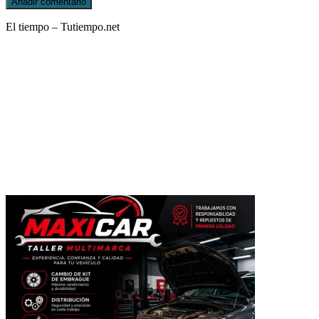
El tiempo – Tutiempo.net