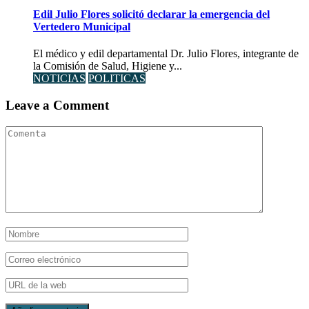
Edil Julio Flores solicitó declarar la emergencia del
Vertedero Municipal
El médico y edil departamental Dr. Julio Flores, integrante de
la Comisión de Salud, Higiene y...
NOTICIAS
POLITICAS
Leave a Comment