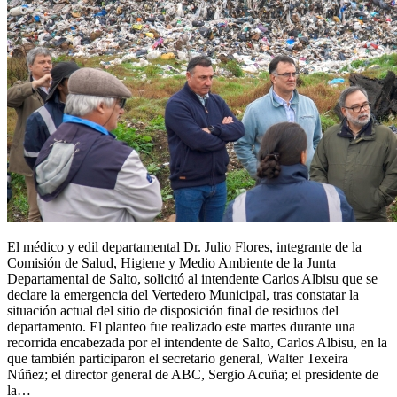
El médico y edil departamental Dr. Julio Flores, integrante de la
Comisión de Salud, Higiene y Medio Ambiente de la Junta
Departamental de Salto, solicitó al intendente Carlos Albisu que se
declare la emergencia del Vertedero Municipal, tras constatar la
situación actual del sitio de disposición final de residuos del
departamento. El planteo fue realizado este martes durante una
recorrida encabezada por el intendente de Salto, Carlos Albisu, en la
que también participaron el secretario general, Walter Texeira
Núñez; el director general de ABC, Sergio Acuña; el presidente de
la…