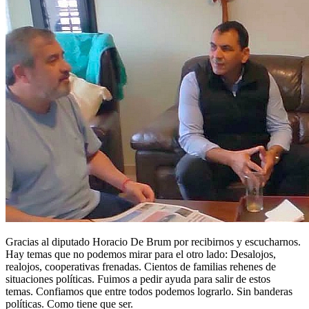
Gracias al diputado Horacio De Brum por recibirnos y escucharnos.
Hay temas que no podemos mirar para el otro lado: Desalojos,
realojos, cooperativas frenadas. Cientos de familias rehenes de
situaciones políticas. Fuimos a pedir ayuda para salir de estos
temas. Confiamos que entre todos podemos lograrlo. Sin banderas
políticas. Como tiene que ser.