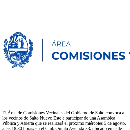
El Área de Comisiones Vecinales del Gobierno de Salto convoca a
los vecinos de Salto Nuevo Este a participar de una Asamblea
Pública y Abierta que se realizará el próximo miércoles 5 de agosto,
a las 18:30 horas, en el Club Quinta Avenida 33, ubicado en calle