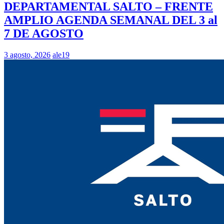
DEPARTAMENTAL SALTO – FRENTE
AMPLIO AGENDA SEMANAL DEL 3 al
7 DE AGOSTO
3 agosto, 2026
ale19