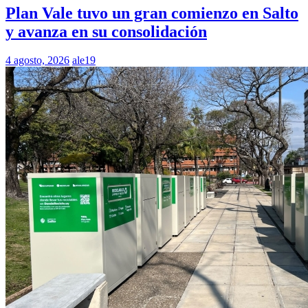
Plan Vale tuvo un gran comienzo en Salto
y avanza en su consolidación
4 agosto, 2026
ale19