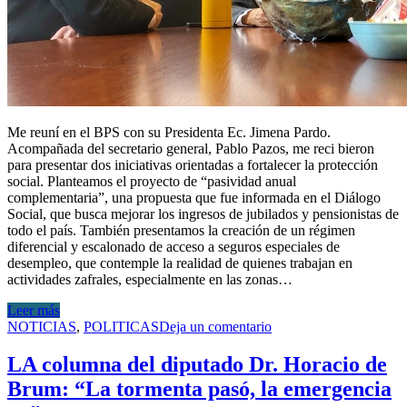
Me reuní en el BPS con su Presidenta Ec. Jimena Pardo.
Acompañada del secretario general, Pablo Pazos, me reci bieron
para presentar dos iniciativas orientadas a fortalecer la protección
social. Planteamos el proyecto de “pasividad anual
complementaria”, una propuesta que fue informada en el Diálogo
Social, que busca mejorar los ingresos de jubilados y pensionistas de
todo el país. También presentamos la creación de un régimen
diferencial y escalonado de acceso a seguros especiales de
desempleo, que contemple la realidad de quienes trabajan en
actividades zafrales, especialmente en las zonas…
Leer más
NOTICIAS
,
POLITICAS
Deja un comentario
LA columna del diputado Dr. Horacio de
Brum: “La tormenta pasó, la emergencia