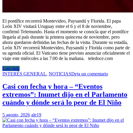
El pontífice recorrerá Montevideo, Paysandú y Florida. El papa
León XIV visitará Uruguay entre el 6 y el 8 de noviembre,
confirmó Telemundo. Hasta el momento se conocía que el pontífice
llegaría al país durante la primera quincena de noviembre, pero
ahora quedaron definidas las fechas de la visita. Durante su estadía,
León XIV recorrerá Montevideo, Paysandú y Florida como parte de
su agenda oficial. El Vaticano tiene previsto anunciar oficialmente el
viaje este miércoles a las 7:00 de la mañana. teledoce.com
Leer más
INTERÉS GENERAL
,
NOTICIAS
Deja un comentario
Casi con fecha y hora – “Eventos
extremos”: Inumet dijo en el Parlamento
cuándo y dónde será lo peor de El Niño
5 agosto, 2026
ale19