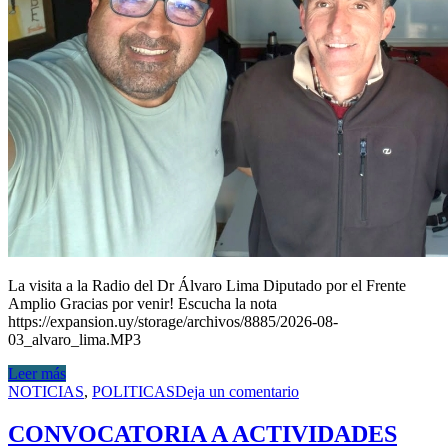
La visita a la Radio del Dr Álvaro Lima Diputado por el Frente
Amplio Gracias por venir! Escucha la nota
https://expansion.uy/storage/archivos/8885/2026-08-
03_alvaro_lima.MP3
Leer más
NOTICIAS
,
POLITICAS
Deja un comentario
CONVOCATORIA A ACTIVIDADES