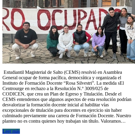
Estudiantil Magisterial de Salto (CEMS) resolvió en Asamblea
General ocupar de forma pacífica, democrática y organizada el
Instituto de Formación Docente “Rosa Silvestri”. La medida sEl
Centrourge en rechazo a la Resolución N.º 3009/025 de
CODICEN, que crea un Plan de Egreso y Titulación. Desde el
CEMS entendemos que algunos aspectos de esta resolución podrían
desvalorizar la formación docente inicial al habilitar vías
excepcionales de titulación para docentes en ejercicio sin haber
culminado previamente una carrera de Formación Docente. Nuestro
planteo no es contra quienes hoy trabajan sin título. Valoramos…
Leer más