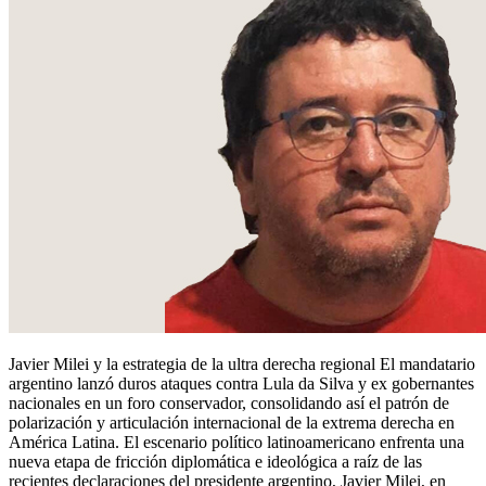
Javier Milei y la estrategia de la ultra derecha regional El mandatario
argentino lanzó duros ataques contra Lula da Silva y ex gobernantes
nacionales en un foro conservador, consolidando así el patrón de
polarización y articulación internacional de la extrema derecha en
América Latina. El escenario político latinoamericano enfrenta una
nueva etapa de fricción diplomática e ideológica a raíz de las
recientes declaraciones del presidente argentino, Javier Milei, en