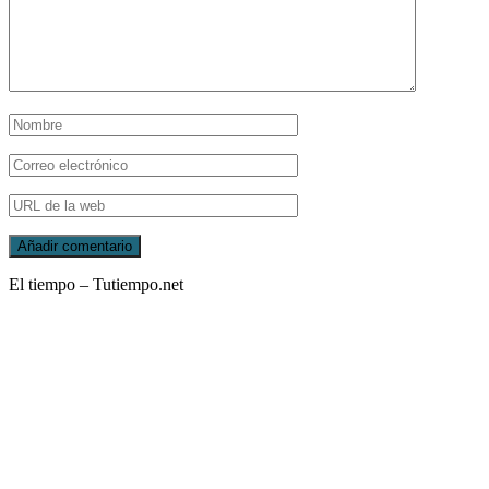
El tiempo – Tutiempo.net