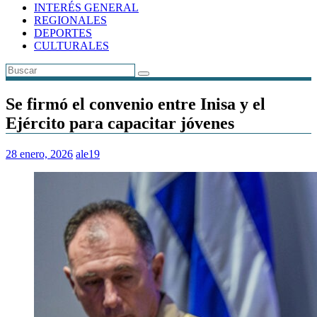
INTERÉS GENERAL
REGIONALES
DEPORTES
CULTURALES
Se firmó el convenio entre Inisa y el
Ejército para capacitar jóvenes
28 enero, 2026
ale19