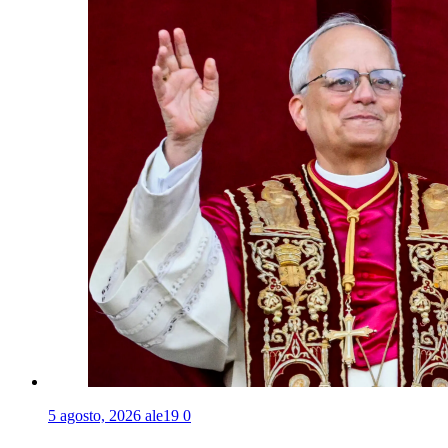
5 agosto, 2026
ale19
0