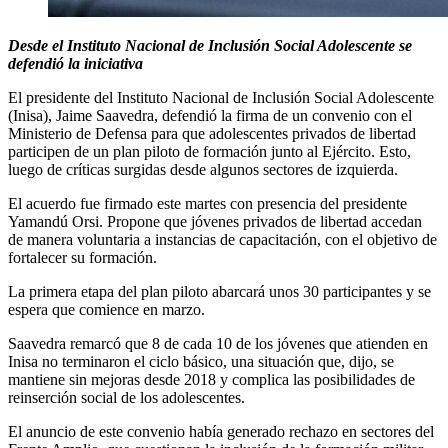
Desde el Instituto Nacional de Inclusión Social Adolescente se
defendió la iniciativa
El presidente del Instituto Nacional de Inclusión Social Adolescente
(Inisa), Jaime Saavedra, defendió la firma de un convenio con el
Ministerio de Defensa para que adolescentes privados de libertad
participen de un plan piloto de formación junto al Ejército. Esto,
luego de críticas surgidas desde algunos sectores de izquierda.
El acuerdo fue firmado este martes con presencia del presidente
Yamandú Orsi. Propone que jóvenes privados de libertad accedan
de manera voluntaria a instancias de capacitación, con el objetivo de
fortalecer su formación.
La primera etapa del plan piloto abarcará unos 30 participantes y se
espera que comience en marzo.
Saavedra remarcó que 8 de cada 10 de los jóvenes que atienden en
Inisa no terminaron el ciclo básico, una situación que, dijo, se
mantiene sin mejoras desde 2018 y complica las posibilidades de
reinserción social de los adolescentes.
El anuncio de este convenio había generado rechazo en sectores del