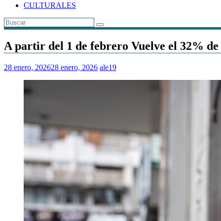
CULTURALES
A partir del 1 de febrero Vuelve el 32% de 
28 enero, 2026
28 enero, 2026
ale19