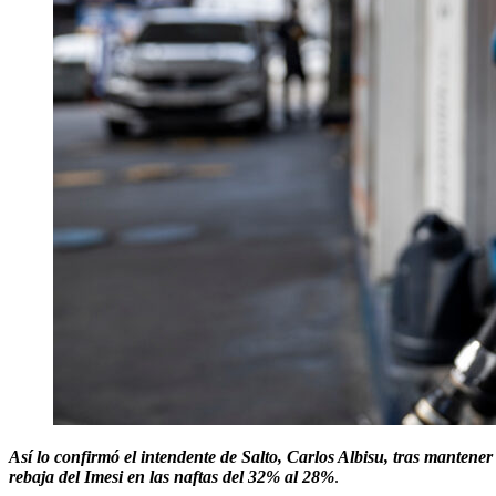
Así lo confirmó el intendente de Salto, Carlos Albisu, tras manten
rebaja del Imesi en las naftas del 32% al 28%
.