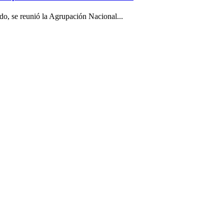
o, se reunió la Agrupación Nacional...