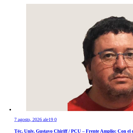
7 agosto, 2026
ale19
0
Téc. Univ. Gustavo Chiriff / PCU – Frente Amplio: Con el