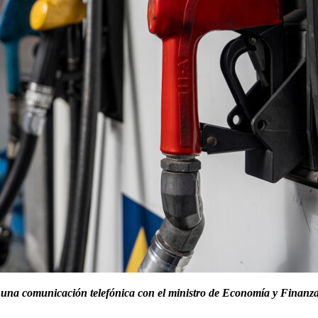
er una comunicación telefónica con el ministro de Economía y Finanza