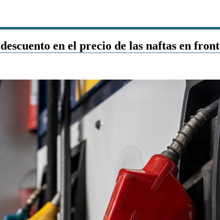
descuento en el precio de las naftas en fron