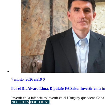
7 agosto, 2026
ale19
0
Por el Dr. Alvaro Lima, Diputafo FA Salto: Invertir en la i
Invertir en la infancia es invertir en el Uruguay que viene Cad
NOTICIAS
POLITICAS