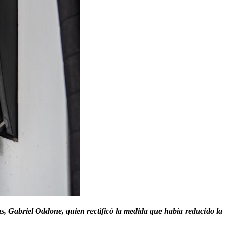
s, Gabriel Oddone, quien rectificó la medida que había reducido la