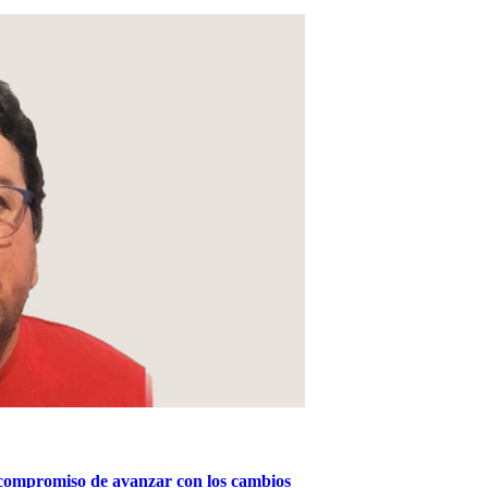
 compromiso de avanzar con los cambios