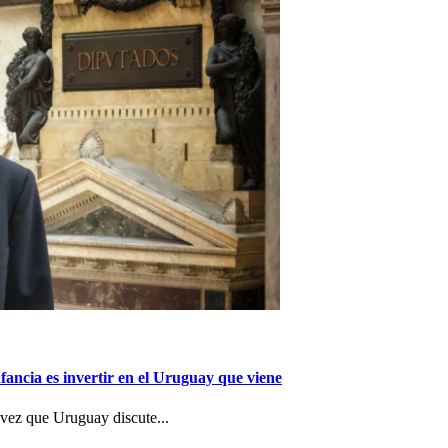
nfancia es invertir en el Uruguay que viene
a vez que Uruguay discute...