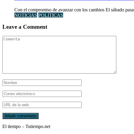
Con el compromiso de avanzar con los cambios El sábado pasad
NOTICIAS
POLITICAS
Leave a Comment
El tiempo – Tutiempo.net