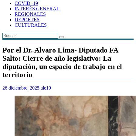
COVID- 19
INTERÉS GENERAL
REGIONALES
DEPORTES
CULTURALES
Por el Dr. Alvaro Lima- Diputado FA
Salto: Cierre de año legislativo: La
diputación, un espacio de trabajo en el
territorio
26 diciembre, 2025
ale19