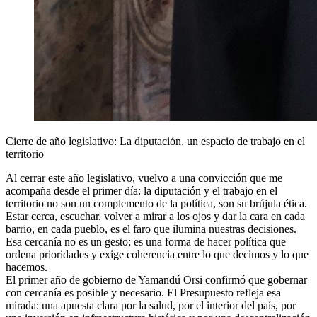
Cierre de año legislativo: La diputación, un espacio de trabajo en el
territorio
Al cerrar este año legislativo, vuelvo a una convicción que me
acompaña desde el primer día: la diputación y el trabajo en el
territorio no son un complemento de la política, son su brújula ética.
Estar cerca, escuchar, volver a mirar a los ojos y dar la cara en cada
barrio, en cada pueblo, es el faro que ilumina nuestras decisiones.
Esa cercanía no es un gesto; es una forma de hacer política que
ordena prioridades y exige coherencia entre lo que decimos y lo que
hacemos.
El primer año de gobierno de Yamandú Orsi confirmó que gobernar
con cercanía es posible y necesario. El Presupuesto refleja esa
mirada: una apuesta clara por la salud, por el interior del país, por