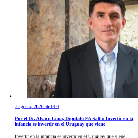
7 agosto, 2026
ale19
0
Por el Dr. Alvaro Lima, Diputafo FA Salto: Invertir en la
infancia es invertir en el Uruguay que viene
Invertir en la infancia es invertir en el Uruguay que viene