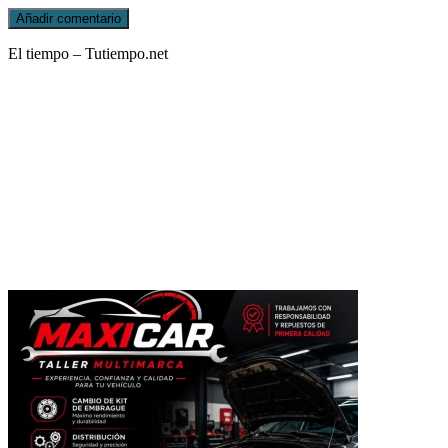
El tiempo – Tutiempo.net