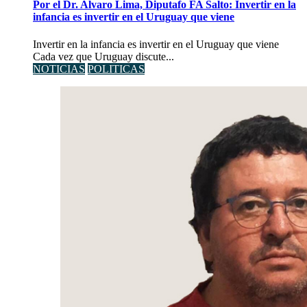
Por el Dr. Alvaro Lima, Diputafo FA Salto: Invertir en la
infancia es invertir en el Uruguay que viene
Invertir en la infancia es invertir en el Uruguay que viene
Cada vez que Uruguay discute...
NOTICIAS
POLITICAS