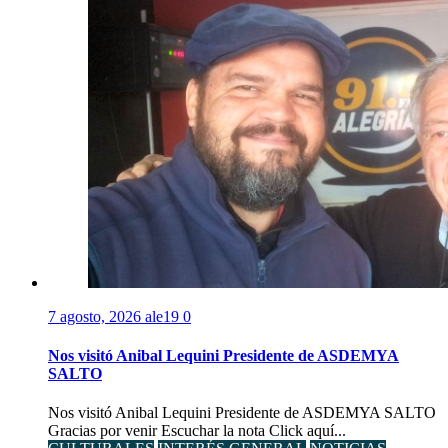
7 agosto, 2026
ale19
0
Nos visitó Anibal Lequini Presidente de ASDEMYA
SALTO
Nos visitó Anibal Lequini Presidente de ASDEMYA SALTO
Gracias por venir Escuchar la nota Click aquí...