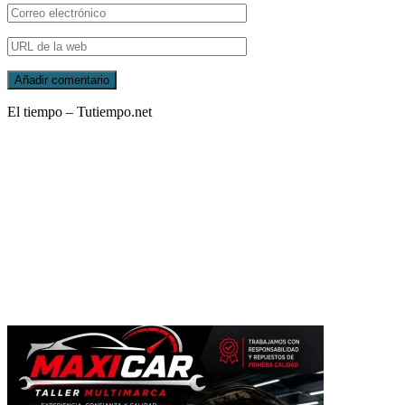
El tiempo – Tutiempo.net