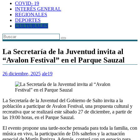
COVID- 19
INTERÉS GENERAL
REGIONALES
DEPORTES
CULTURALES
La Secretaría de la Juventud invita al
“Avalon Festival” en el Parque Sauzal
26 diciembre, 2025
ale19
La Secretaría de la Juventud del Gobierno de Salto invita a la
población a participar de Avalon Festival, una propuesta cultural y
recreativa que se realizará este sábado 27 de diciembre, a partir de
las 19:00 horas, en el Parque Sauzal.
El evento propone una tarde-noche pensada para toda la familia, con
música en vivo, la participación de DJs salteños y la actuación
especial de Martín Panizza. Además, contará con un espacio para