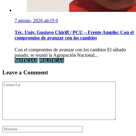
7 agosto, 2026
ale19
0
Téc. Univ. Gustavo Chiriff / PCU – Frente Amplio: Con el
compromiso de avanzar con los cambios
Con el compromiso de avanzar con los cambios El sábado
pasado, se reunió la Agrupación Nacional...
NOTICIAS
POLITICAS
Leave a Comment