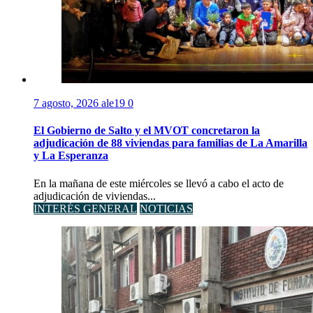
7 agosto, 2026
ale19
0
El Gobierno de Salto y el MVOT concretaron la
adjudicación de 88 viviendas para familias de La Amarilla
y La Esperanza
En la mañana de este miércoles se llevó a cabo el acto de
adjudicación de viviendas...
INTERÉS GENERAL
NOTICIAS