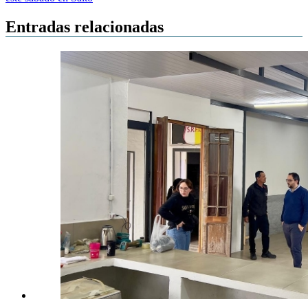
entradas
Entradas relacionadas