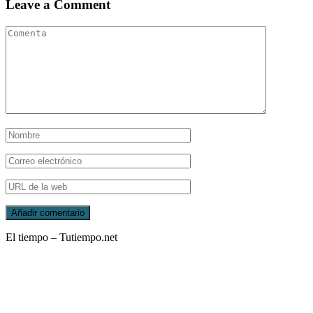
Leave a Comment
El tiempo – Tutiempo.net