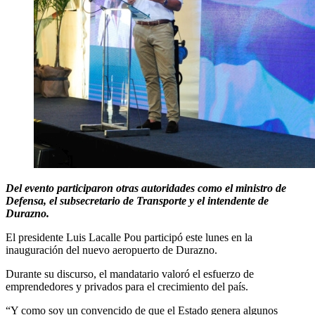
Del evento participaron otras autoridades como el ministro de
Defensa, el subsecretario de Transporte y el intendente de
Durazno.
El presidente Luis Lacalle Pou participó este lunes en la
inauguración del nuevo aeropuerto de Durazno.
Durante su discurso, el mandatario valoró el esfuerzo de
emprendedores y privados para el crecimiento del país.
“Y como soy un convencido de que el Estado genera algunos