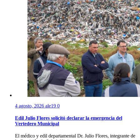
4 agosto, 2026
ale19
0
Edil Julio Flores solicitó declarar la emergencia del
Vertedero Municipal
El médico y edil departamental Dr. Julio Flores, integrante de