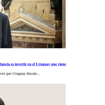
nfancia es invertir en el Uruguay que viene
a vez que Uruguay discute...