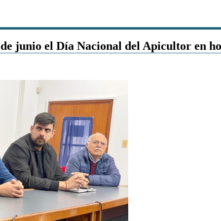
de junio el Día Nacional del Apicultor en 