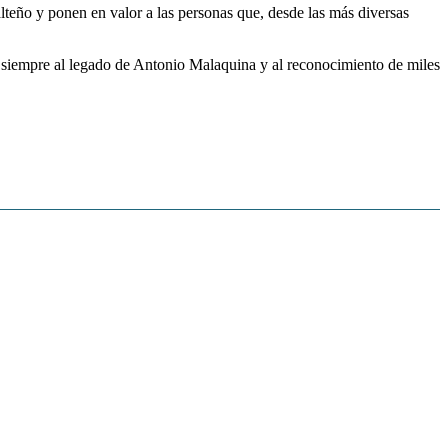
salteño y ponen en valor a las personas que, desde las más diversas
a siempre al legado de Antonio Malaquina y al reconocimiento de miles