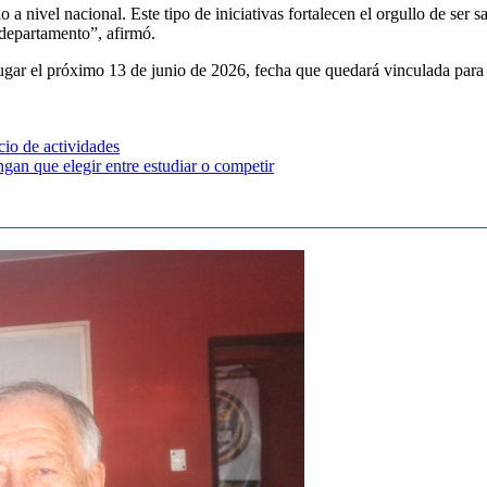
 a nivel nacional. Este tipo de iniciativas fortalecen el orgullo de ser 
o departamento”, afirmó.
 lugar el próximo 13 de junio de 2026, fecha que quedará vinculada par
cio de actividades
ngan que elegir entre estudiar o competir