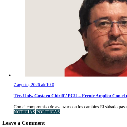
7 agosto, 2026
ale19
0
Téc. Univ. Gustavo Chiriff / PCU – Frente Amplio: Con el
Con el compromiso de avanzar con los cambios El sábado pasad
NOTICIAS
POLITICAS
Leave a Comment