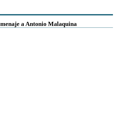
homenaje a Antonio Malaquina