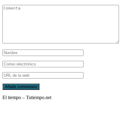
El tiempo – Tutiempo.net