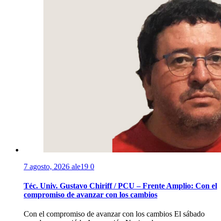
7 agosto, 2026
ale19
0
Téc. Univ. Gustavo Chiriff / PCU – Frente Amplio: Con el
compromiso de avanzar con los cambios
Con el compromiso de avanzar con los cambios El sábado