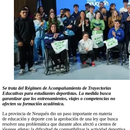
Se trata del Régimen de Acompañamiento de Trayectorias
Educativas para estudiantes deportistas. La medida busca
garantizar que los entrenamientos, viajes o competencias no
afecten su formación académica.
La provincia de Neuquén dio un paso importante en materia
de educación y deporte con la aprobación de una ley que busca
resolver una problemática que durante años afectó a cientos de
jóvenes atletas: la dificultad de compatibilizar la actividad deportiva