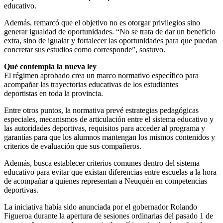
educativo.
Además, remarcó que el objetivo no es otorgar privilegios sino
generar igualdad de oportunidades. “No se trata de dar un beneficio
extra, sino de igualar y fortalecer las oportunidades para que puedan
concretar sus estudios como corresponde”, sostuvo.
Qué contempla la nueva ley
El régimen aprobado crea un marco normativo específico para
acompañar las trayectorias educativas de los estudiantes
deportistas en toda la provincia.
Entre otros puntos, la normativa prevé estrategias pedagógicas
especiales, mecanismos de articulación entre el sistema educativo y
las autoridades deportivas, requisitos para acceder al programa y
garantías para que los alumnos mantengan los mismos contenidos y
criterios de evaluación que sus compañeros.
Además, busca establecer criterios comunes dentro del sistema
educativo para evitar que existan diferencias entre escuelas a la hora
de acompañar a quienes representan a Neuquén en competencias
deportivas.
La iniciativa había sido anunciada por el gobernador Rolando
Figueroa durante la apertura de sesiones ordinarias del pasado 1 de