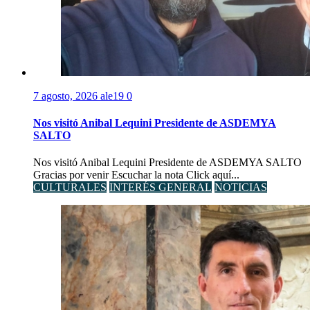
7 agosto, 2026
ale19
0
Nos visitó Anibal Lequini Presidente de ASDEMYA
SALTO
Nos visitó Anibal Lequini Presidente de ASDEMYA SALTO
Gracias por venir Escuchar la nota Click aquí...
CULTURALES
INTERÉS GENERAL
NOTICIAS