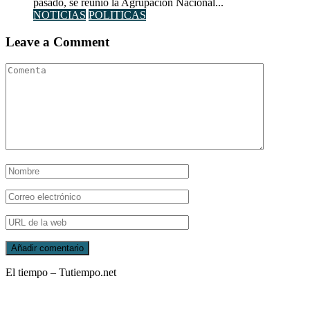
pasado, se reunió la Agrupación Nacional...
NOTICIAS
POLITICAS
Leave a Comment
El tiempo – Tutiempo.net