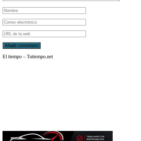
El tiempo – Tutiempo.net