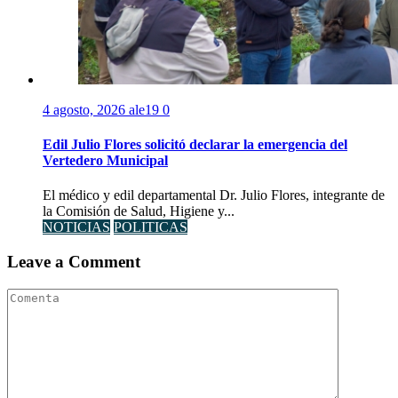
4 agosto, 2026
ale19
0
Edil Julio Flores solicitó declarar la emergencia del
Vertedero Municipal
El médico y edil departamental Dr. Julio Flores, integrante de
la Comisión de Salud, Higiene y...
NOTICIAS
POLITICAS
Leave a Comment