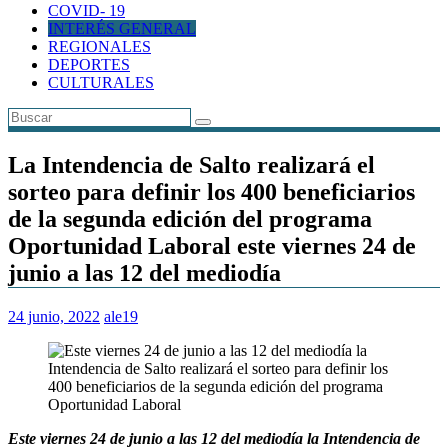
COVID- 19
INTERÉS GENERAL
REGIONALES
DEPORTES
CULTURALES
La Intendencia de Salto realizará el
sorteo para definir los 400 beneficiarios
de la segunda edición del programa
Oportunidad Laboral este viernes 24 de
junio a las 12 del mediodía
24 junio, 2022
ale19
Este viernes 24 de junio a las 12 del mediodía la Intendencia de