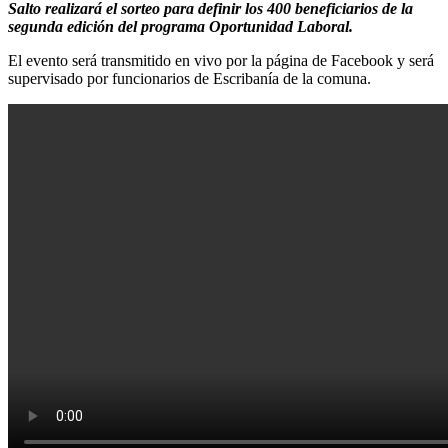
Salto realizará el sorteo para definir los 400 beneficiarios de la
segunda edición del programa Oportunidad Laboral.
El evento será transmitido en vivo por la página de Facebook y será
supervisado por funcionarios de Escribanía de la comuna.