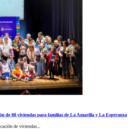
ón de 88 viviendas para familias de La Amarilla y La Esperanza
cación de viviendas...