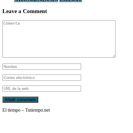
Leave a Comment
El tiempo – Tutiempo.net