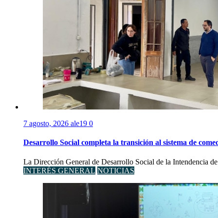
7 agosto, 2026
ale19
0
Desarrollo Social completa la transición al sistema de come
La Dirección General de Desarrollo Social de la Intendencia de S
INTERÉS GENERAL
NOTICIAS