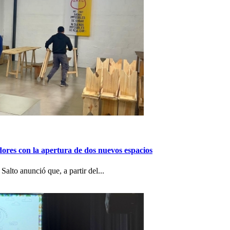
dores con la apertura de dos nuevos espacios
alto anunció que, a partir del...