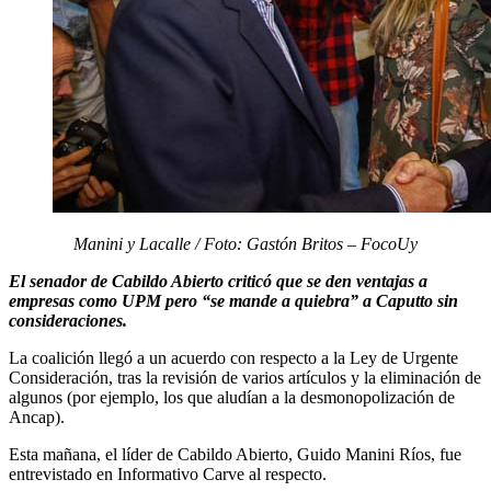
Manini y Lacalle / Foto: Gastón Britos – FocoUy
El senador de Cabildo Abierto criticó que se den ventajas a
empresas como UPM pero “se mande a quiebra” a Caputto sin
consideraciones.
La coalición llegó a un acuerdo con respecto a la Ley de Urgente
Consideración, tras la revisión de varios artículos y la eliminación de
algunos (por ejemplo, los que aludían a la desmonopolización de
Ancap).
Esta mañana, el líder de Cabildo Abierto, Guido Manini Ríos, fue
entrevistado en Informativo Carve al respecto.