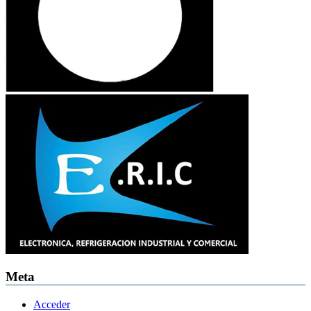
Meta
Acceder