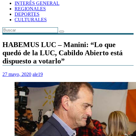
INTERÉS GENERAL
REGIONALES
DEPORTES
CULTURALES
HABEMUS LUC – Manini: “Lo que
quedó de la LUC, Cabildo Abierto está
dispuesto a votarlo”
27 mayo, 2020
ale19