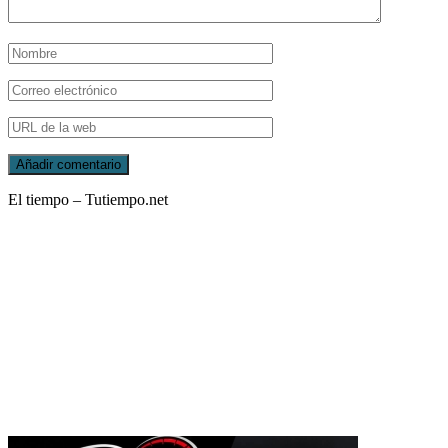
El tiempo – Tutiempo.net