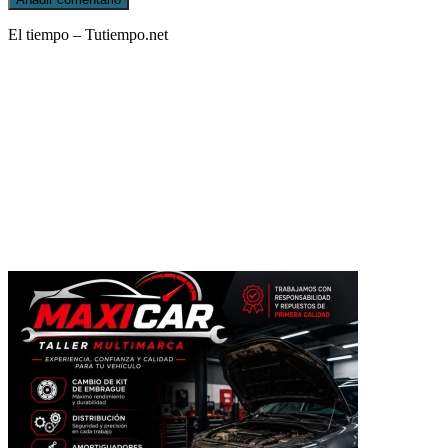
El tiempo – Tutiempo.net