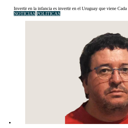
Invertir en la infancia es invertir en el Uruguay que viene Cad
NOTICIAS
POLITICAS