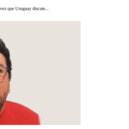
a vez que Uruguay discute...