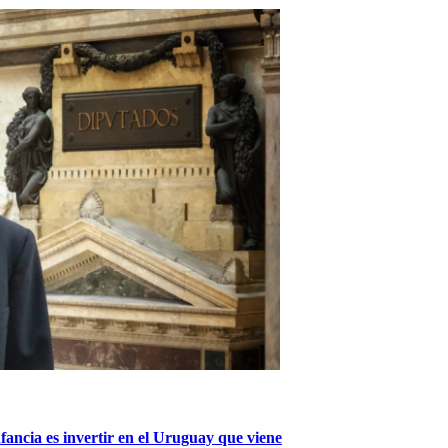
nfancia es invertir en el Uruguay que viene