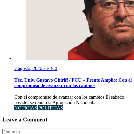
7 agosto, 2026
ale19
0
Téc. Univ. Gustavo Chiriff / PCU – Frente Amplio: Con el
compromiso de avanzar con los cambios
Con el compromiso de avanzar con los cambios El sábado
pasado, se reunió la Agrupación Nacional...
NOTICIAS
POLITICAS
Leave a Comment