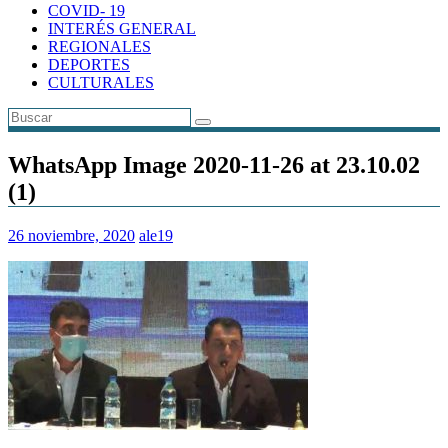
COVID- 19
INTERÉS GENERAL
REGIONALES
DEPORTES
CULTURALES
WhatsApp Image 2020-11-26 at 23.10.02
(1)
26 noviembre, 2020
ale19