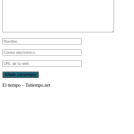
El tiempo – Tutiempo.net