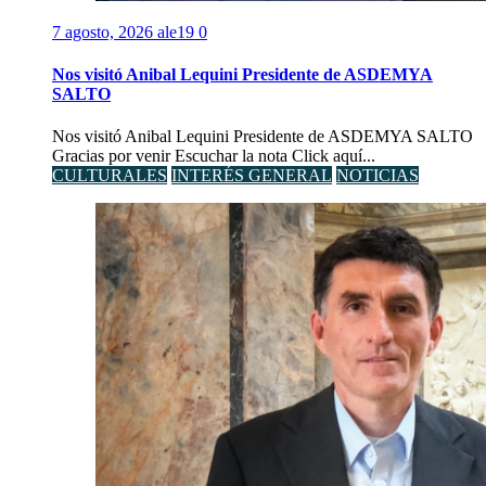
7 agosto, 2026
ale19
0
Nos visitó Anibal Lequini Presidente de ASDEMYA
SALTO
Nos visitó Anibal Lequini Presidente de ASDEMYA SALTO
Gracias por venir Escuchar la nota Click aquí...
CULTURALES
INTERÉS GENERAL
NOTICIAS