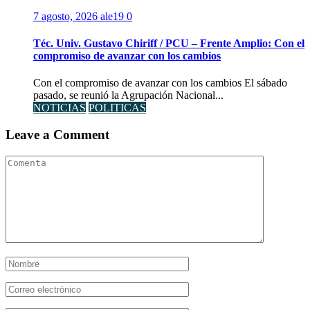
7 agosto, 2026
ale19
0
Téc. Univ. Gustavo Chiriff / PCU – Frente Amplio: Con el
compromiso de avanzar con los cambios
Con el compromiso de avanzar con los cambios El sábado
pasado, se reunió la Agrupación Nacional...
NOTICIAS
POLITICAS
Leave a Comment