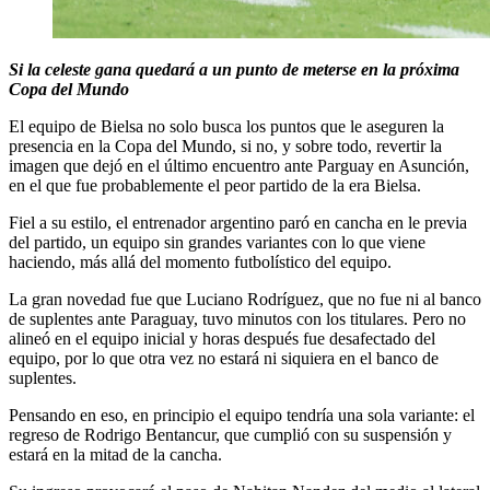
Si la celeste gana quedará a un punto de meterse en la próxima
Copa del Mundo
El equipo de Bielsa no solo busca los puntos que le aseguren la
presencia en la Copa del Mundo, si no, y sobre todo, revertir la
imagen que dejó en el último encuentro ante Parguay en Asunción,
en el que fue probablemente el peor partido de la era Bielsa.
Fiel a su estilo, el entrenador argentino paró en cancha en le previa
del partido, un equipo sin grandes variantes con lo que viene
haciendo, más allá del momento futbolístico del equipo.
La gran novedad fue que Luciano Rodríguez, que no fue ni al banco
de suplentes ante Paraguay, tuvo minutos con los titulares. Pero no
alineó en el equipo inicial y horas después fue desafectado del
equipo, por lo que otra vez no estará ni siquiera en el banco de
suplentes.
Pensando en eso, en principio el equipo tendría una sola variante: el
regreso de Rodrigo Bentancur, que cumplió con su suspensión y
estará en la mitad de la cancha.