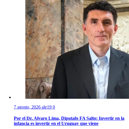
7 agosto, 2026
ale19
0
Por el Dr. Alvaro Lima, Diputafo FA Salto: Invertir en la
infancia es invertir en el Uruguay que viene