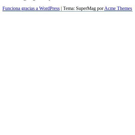
Funciona gracias a WordPress
|
Tema: SuperMag por
Acme Themes