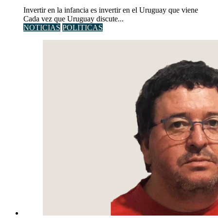
Invertir en la infancia es invertir en el Uruguay que viene
Cada vez que Uruguay discute...
NOTICIAS
POLITICAS