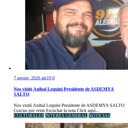
7 agosto, 2026
ale19
0
Nos visitó Anibal Lequini Presidente de ASDEMYA
SALTO
Nos visitó Anibal Lequini Presidente de ASDEMYA SALTO
Gracias por venir Escuchar la nota Click aquí...
CULTURALES
INTERÉS GENERAL
NOTICIAS