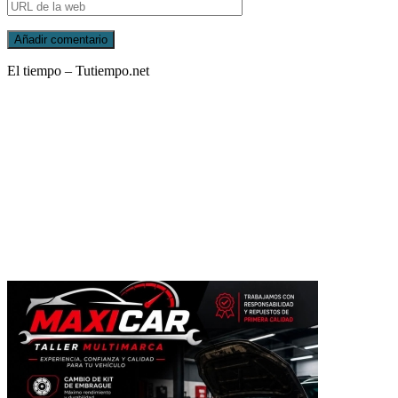
El tiempo – Tutiempo.net