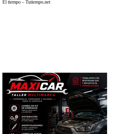
El tiempo – Tutiempo.net