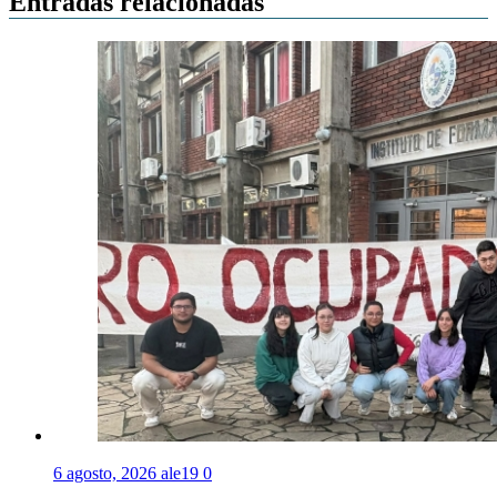
Entradas relacionadas
6 agosto, 2026
ale19
0