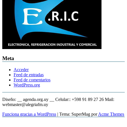
Meta
Acceder
Feed de entradas
Feed de comentarios
WordPress.org
Diseño: __ agenda.org.uy __ Celular:: +598 91 89 27 26 Mail:
webmaster@alegriafm.uy
Funciona gracias a WordPress
|
Tema: SuperMag por
Acme Themes