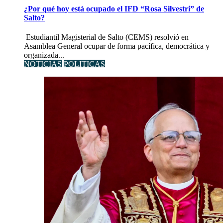
¿Por qué hoy está ocupado el IFD “Rosa Silvestri” de
Salto?
Estudiantil Magisterial de Salto (CEMS) resolvió en
Asamblea General ocupar de forma pacífica, democrática y
organizada...
NOTICIAS
POLITICAS