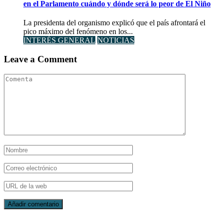
en el Parlamento cuándo y dónde será lo peor de El Niño
La presidenta del organismo explicó que el país afrontará el
pico máximo del fenómeno en los...
INTERÉS GENERAL
NOTICIAS
Leave a Comment