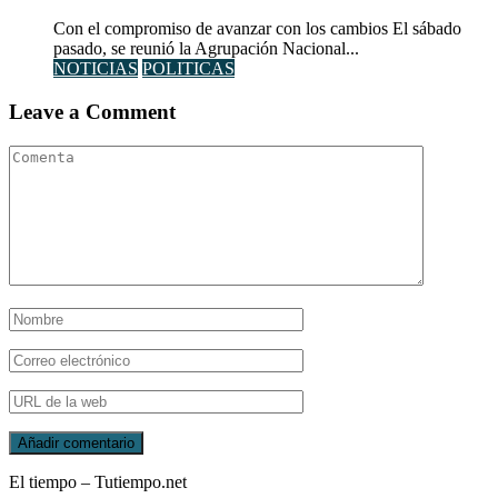
Con el compromiso de avanzar con los cambios El sábado
pasado, se reunió la Agrupación Nacional...
NOTICIAS
POLITICAS
Leave a Comment
El tiempo – Tutiempo.net