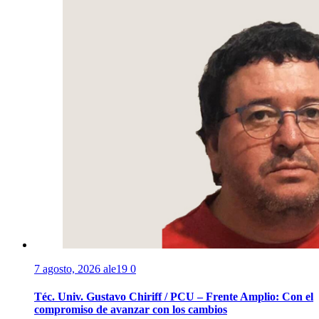
7 agosto, 2026
ale19
0
Téc. Univ. Gustavo Chiriff / PCU – Frente Amplio: Con el
compromiso de avanzar con los cambios