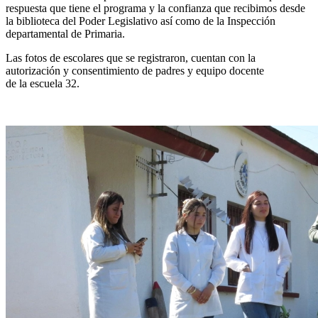
respuesta que tiene el programa y la confianza que recibimos desde
la biblioteca del Poder Legislativo así como de la Inspección
departamental de Primaria.
Las fotos de escolares que se registraron, cuentan con la
autorización y consentimiento de padres y equipo docente
de la escuela 32.