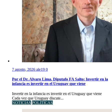
7 agosto, 2026
ale19
0
Por el Dr. Alvaro Lima, Diputafo FA Salto: Invertir en la
infancia es invertir en el Uruguay que viene
Invertir en la infancia es invertir en el Uruguay que viene
Cada vez que Uruguay discute...
NOTICIAS
POLITICAS