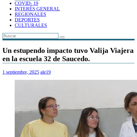
COVID- 19
INTERÉS GENERAL
REGIONALES
DEPORTES
CULTURALES
Un estupendo impacto tuvo Valija Viajera
en la escuela 32 de Saucedo.
1 septiembre, 2025
ale19