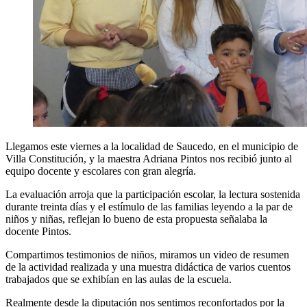
Llegamos este viernes a la localidad de Saucedo, en el municipio de
Villa Constitución, y la maestra Adriana Pintos nos recibió junto al
equipo docente y escolares con gran alegría.
La evaluación arroja que la participación escolar, la lectura sostenida
durante treinta días y el estímulo de las familias leyendo a la par de
niños y niñas, reflejan lo bueno de esta propuesta señalaba la
docente Pintos.
Compartimos testimonios de niños, miramos un video de resumen
de la actividad realizada y una muestra didáctica de varios cuentos
trabajados que se exhibían en las aulas de la escuela.
Realmente desde la diputación nos sentimos reconfortados por la