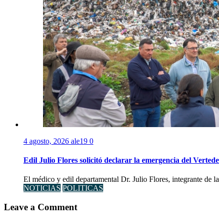
4 agosto, 2026
ale19
0
Edil Julio Flores solicitó declarar la emergencia del Verte
El médico y edil departamental Dr. Julio Flores, integrante de l
NOTICIAS
POLITICAS
Leave a Comment