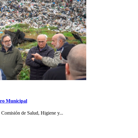
dero Municipal
a Comisión de Salud, Higiene y...