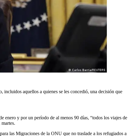
o, incluidos aquellos a quienes se les concedió, una decisión que
 de enero y por un período de al menos 90 días, “todos los viajes de
 martes.
 para las Migraciones de la ONU que no traslade a los refugiados a