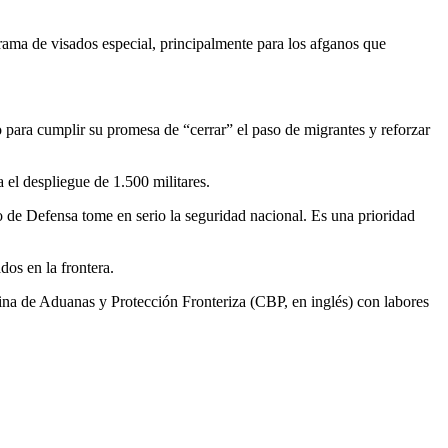
grama de visados especial, principalmente para los afganos que
 para cumplir su promesa de “cerrar” el paso de migrantes y reforzar
 el despliegue de 1.500 militares.
de Defensa tome en serio la seguridad nacional. Es una prioridad
dos en la frontera.
cina de Aduanas y Protección Fronteriza (CBP, en inglés) con labores