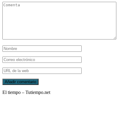
El tiempo – Tutiempo.net