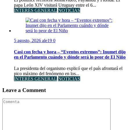
papa León XIV visitará Uruguay entre el 6...
INTERÉS GENERAL
NOTICIAS
5 agosto, 2026
ale19
0
Casi con fecha y hora – “Eventos extremos”: Inumet dijo
en el Parlamento cuándo y dónde será lo peor de El Niño
La presidenta del organismo explicó que el país afrontará el
pico máximo del fenómeno en los...
INTERÉS GENERAL
NOTICIAS
Leave a Comment