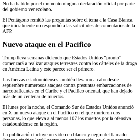
No ha habido por el momento ninguna declaración oficial por parte
del gobierno venezolano.
El Pentágono remitió las preguntas sobre el tema a la Casa Blanca,
que inicialmente no respondió a las solicitudes de comentarios de la
AFP.
Nuevo ataque en el Pacífico
Trump lleva semanas diciendo que Estados Unidos “pronto”
comenzará a realizar ataques terrestres contra los cárteles de la droga
en América Latina y este parece ser el primero.
Las fuerzas estadounidenses también llevaron a cabo desde
septiembre numerosos ataques contra presuntas embarcaciones de
narcotraficantes en el Caribe y el Pacífico oriental, que han dejado
más de un centenar de muertos.
El lunes por la noche, el Comando Sur de Estados Unidos anunció
en X un nuevo ataque en el Pacífico en el que murieron dos
personas, lo que eleva a al menos 107 los muertos por la ofensiva
estadounidense en la región.
La publicación incluye un video en blanco y negro del llamado