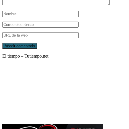
El tiempo – Tutiempo.net