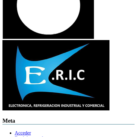
Meta
Acceder