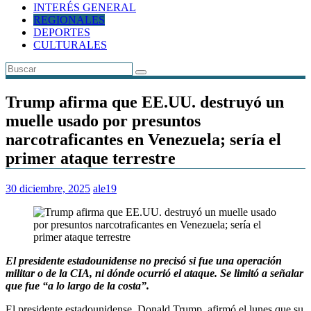
INTERÉS GENERAL
REGIONALES
DEPORTES
CULTURALES
Trump afirma que EE.UU. destruyó un
muelle usado por presuntos
narcotraficantes en Venezuela; sería el
primer ataque terrestre
30 diciembre, 2025
ale19
El presidente estadounidense no precisó si fue una operación
militar o de la CIA, ni dónde ocurrió el ataque. Se limitó a señalar
que fue “a lo largo de la costa”.
El presidente estadounidense, Donald Trump, afirmó el lunes que su