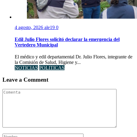
4 agosto, 2026
ale19
0
Edil Julio Flores solicitó declarar la emergencia del
Vertedero Municipal
El médico y edil departamental Dr. Julio Flores, integrante de
la Comisión de Salud, Higiene y...
NOTICIAS
POLITICAS
Leave a Comment