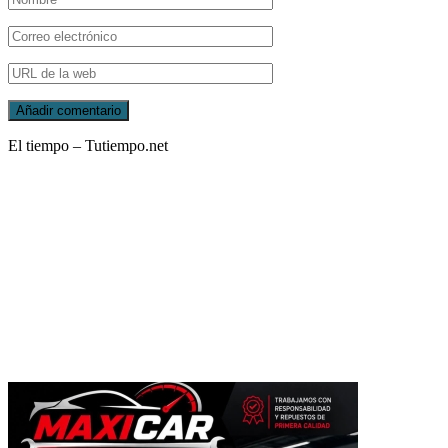
El tiempo – Tutiempo.net