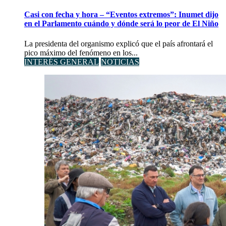
Casi con fecha y hora – “Eventos extremos”: Inumet dijo
en el Parlamento cuándo y dónde será lo peor de El Niño
La presidenta del organismo explicó que el país afrontará el
pico máximo del fenómeno en los...
INTERÉS GENERAL
NOTICIAS