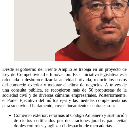
Desde el gobierno del Frente Amplio se trabaja en un proyecto de
Ley de Competitividad e Innovación. Esta iniciativa legislativa está
orientada a desburocratizar la actividad privada, reducir los costos
del comercio exterior y mejorar el clima de negocios. A través de
una consulta pública, se recogieron más de 50 propuestas de la
sociedad civil y de diversas cámaras empresariales. Posteriormente,
el Poder Ejecutivo definió los ejes y las medidas complementarias
para su envío al Parlamento, cuyos lineamientos centrales son:
Comercio exterior:
reformas al Código Aduanero y sustitución
de ciertos certificados por declaraciones juradas para evitar
dobles controles y agilizar el despacho de mercaderías.