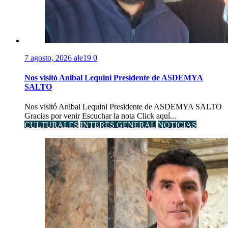
7 agosto, 2026
ale19
0
Nos visitó Anibal Lequini Presidente de ASDEMYA
SALTO
Nos visitó Anibal Lequini Presidente de ASDEMYA SALTO
Gracias por venir Escuchar la nota Click aquí...
CULTURALES
INTERÉS GENERAL
NOTICIAS