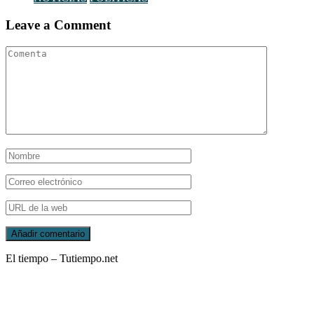
Leave a Comment
El tiempo – Tutiempo.net