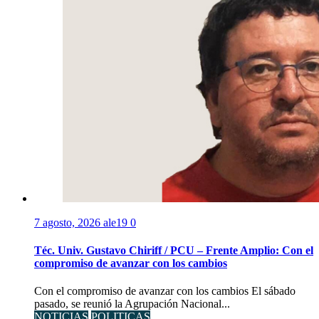
7 agosto, 2026
ale19
0
Téc. Univ. Gustavo Chiriff / PCU – Frente Amplio: Con el
compromiso de avanzar con los cambios
Con el compromiso de avanzar con los cambios El sábado
pasado, se reunió la Agrupación Nacional...
NOTICIAS
POLITICAS