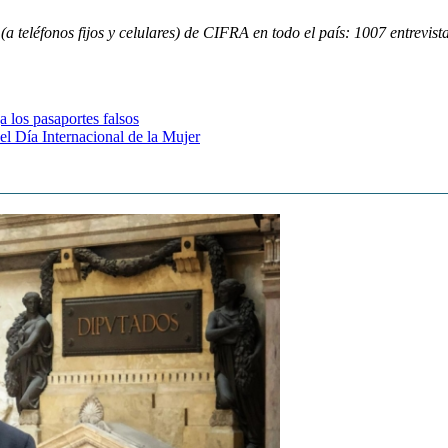
(a teléfonos fijos y celulares) de CIFRA en todo el país: 1007 entrevist
 los pasaportes falsos
el Día Internacional de la Mujer