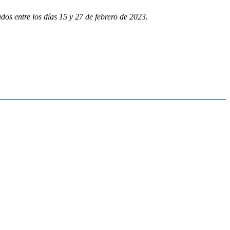
ados entre los días 15 y 27 de febrero de 2023.