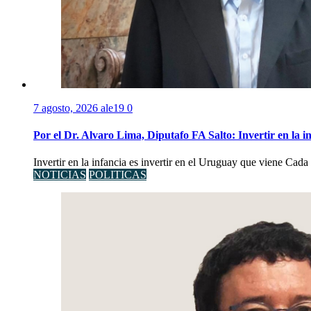
7 agosto, 2026
ale19
0
Por el Dr. Alvaro Lima, Diputafo FA Salto: Invertir en la i
Invertir en la infancia es invertir en el Uruguay que viene Cad
NOTICIAS
POLITICAS