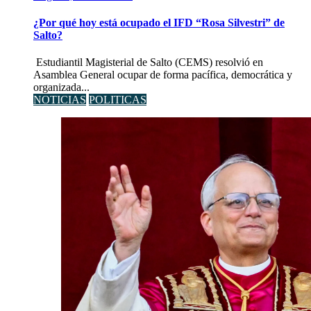
¿Por qué hoy está ocupado el IFD “Rosa Silvestri” de
Salto?
Estudiantil Magisterial de Salto (CEMS) resolvió en
Asamblea General ocupar de forma pacífica, democrática y
organizada...
NOTICIAS
POLITICAS