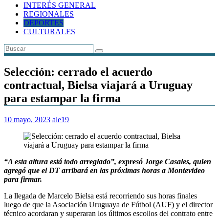
INTERÉS GENERAL
REGIONALES
DEPORTES
CULTURALES
Selección: cerrado el acuerdo
contractual, Bielsa viajará a Uruguay
para estampar la firma
10 mayo, 2023
ale19
“A esta altura está todo arreglado”, expresó Jorge Casales, quien
agregó que el DT arribará en las próximas horas a Montevideo
para firmar.
La llegada de Marcelo Bielsa está recorriendo sus horas finales
luego de que la Asociación Uruguaya de Fútbol (AUF) y el director
técnico acordaran y superaran los últimos escollos del contrato entre