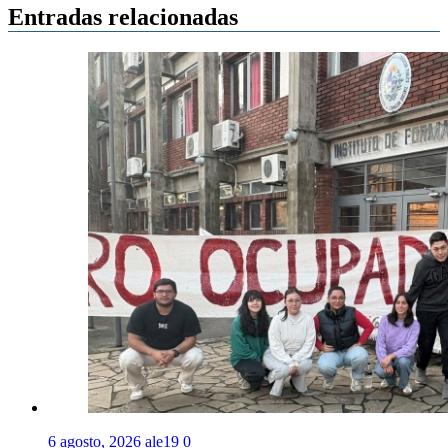
Entradas relacionadas
6 agosto, 2026
ale19
0