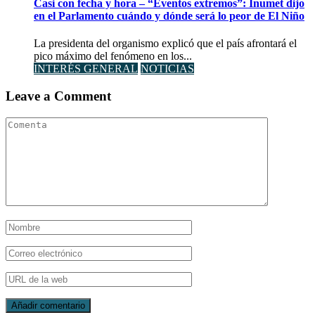
Casi con fecha y hora – “Eventos extremos”: Inumet dijo
en el Parlamento cuándo y dónde será lo peor de El Niño
La presidenta del organismo explicó que el país afrontará el
pico máximo del fenómeno en los...
INTERÉS GENERAL
NOTICIAS
Leave a Comment