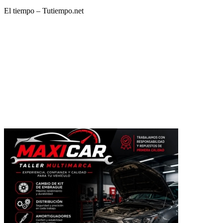
El tiempo – Tutiempo.net