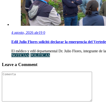
4 agosto, 2026
ale19
0
Edil Julio Flores solicitó declarar la emergencia del Verte
El médico y edil departamental Dr. Julio Flores, integrante de l
NOTICIAS
POLITICAS
Leave a Comment