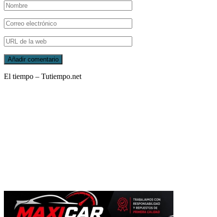
El tiempo – Tutiempo.net