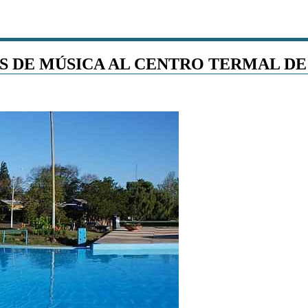
OS DE MÚSICA AL CENTRO TERMAL D