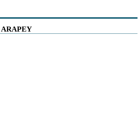
E ARAPEY