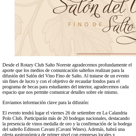
Desde el Rotary Club Salto Noreste agradecemos profundamente el
aporte que los medios de comunicación salteños realizan para la
difusión del Salón del Vino Fino de Salto. Al tratarse de un evento
sin fines de lucro y con el objetivo de recaudar fondos para el
programa de becas para estudiantes del interior, agradecemos cada
espacio que nos permite comunicar detalles sobre ele mismo.
Enviamos información clave para la difusión:
El evento tendrá lugar el viernes 26 de setiembre en La Calandria
Polo Club. Participarán más de 20 bodegas nacionales, destacando
la presencia de vinos medalla de oro y la confirmación de la bodega
del salteño Edinson Cavani (Cavani Wines). Además, habrá una
oferta gastronómica de primer nivel con empresas locales y