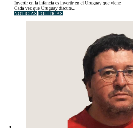
Invertir en la infancia es invertir en el Uruguay que viene
Cada vez que Uruguay discute...
NOTICIAS
POLITICAS