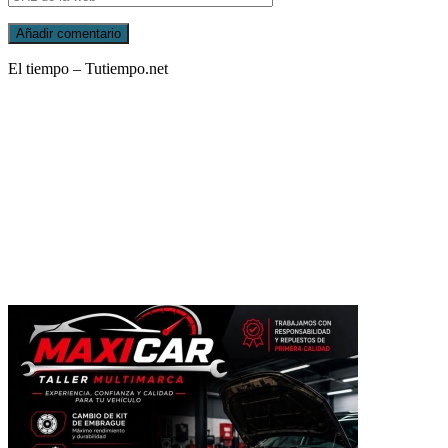
El tiempo – Tutiempo.net