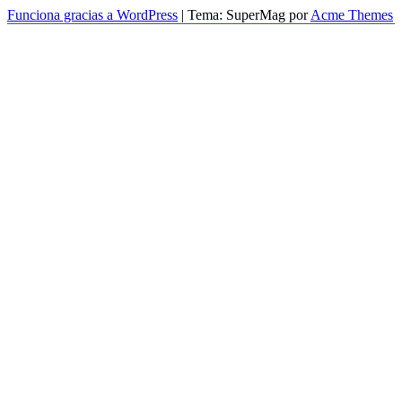
Funciona gracias a WordPress
|
Tema: SuperMag por
Acme Themes