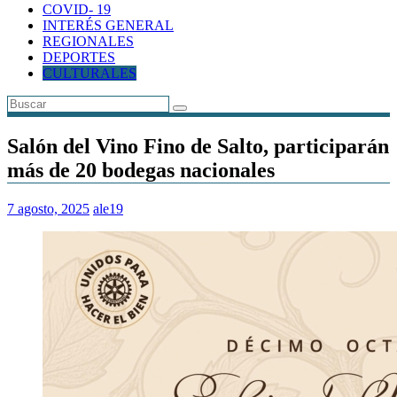
COVID- 19
INTERÉS GENERAL
REGIONALES
DEPORTES
CULTURALES
Salón del Vino Fino de Salto, participarán
más de 20 bodegas nacionales
7 agosto, 2025
ale19