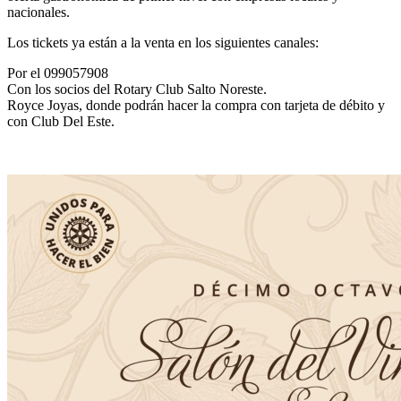
nacionales.
Los tickets ya están a la venta en los siguientes canales:
Por el 099057908
Con los socios del Rotary Club Salto Noreste.
Royce Joyas, donde podrán hacer la compra con tarjeta de débito y
con Club Del Este.