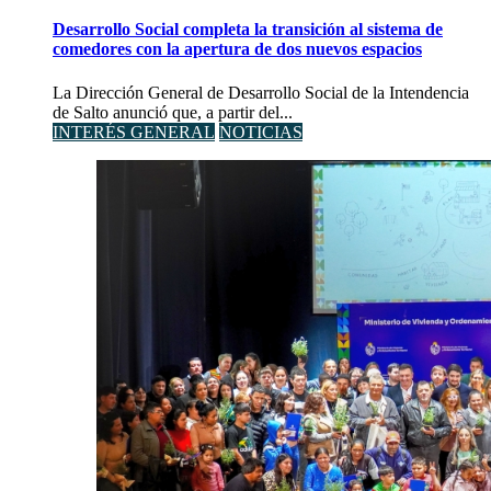
Desarrollo Social completa la transición al sistema de
comedores con la apertura de dos nuevos espacios
La Dirección General de Desarrollo Social de la Intendencia
de Salto anunció que, a partir del...
INTERÉS GENERAL
NOTICIAS