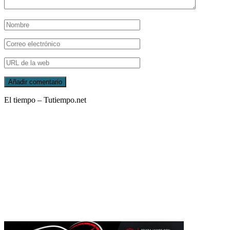
El tiempo – Tutiempo.net