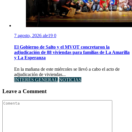
7 agosto, 2026
ale19
0
El Gobierno de Salto y el MVOT concretaron la
adjudicación de 88 viviendas para familias de La Amarilla
y La Esperanza
En la mañana de este miércoles se llevó a cabo el acto de
adjudicación de viviendas...
INTERÉS GENERAL
NOTICIAS
Leave a Comment