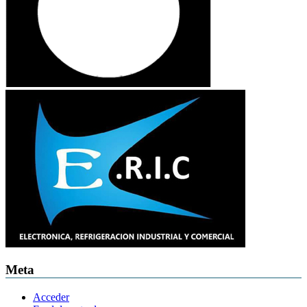
Meta
Acceder