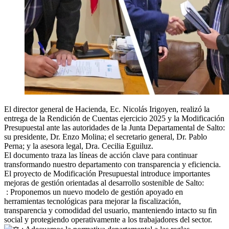
El director general de Hacienda, Ec. Nicolás Irigoyen, realizó la
entrega de la Rendición de Cuentas ejercicio 2025 y la Modificación
Presupuestal ante las autoridades de la Junta Departamental de Salto:
su presidente, Dr. Enzo Molina; el secretario general, Dr. Pablo
Perna; y la asesora legal, Dra. Cecilia Eguiluz.
​El documento traza las líneas de acción clave para continuar
transformando nuestro departamento con transparencia y eficiencia.
​El proyecto de Modificación Presupuestal introduce importantes
mejoras de gestión orientadas al desarrollo sostenible de Salto:
: Proponemos un nuevo modelo de gestión apoyado en
herramientas tecnológicas para mejorar la fiscalización,
transparencia y comodidad del usuario, manteniendo intacto su fin
social y protegiendo operativamente a los trabajadores del sector.