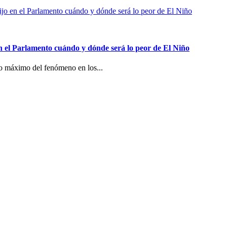
n el Parlamento cuándo y dónde será lo peor de El Niño
co máximo del fenómeno en los...