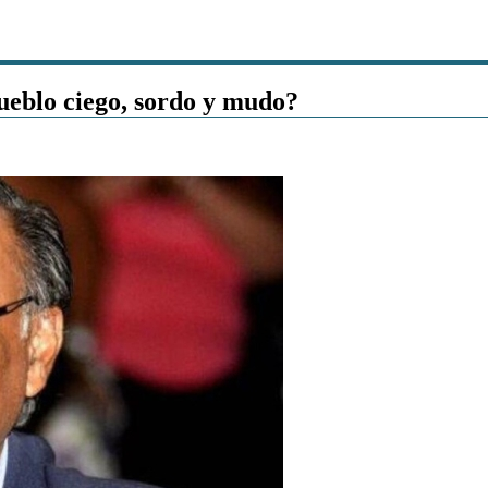
ueblo ciego, sordo y mudo?