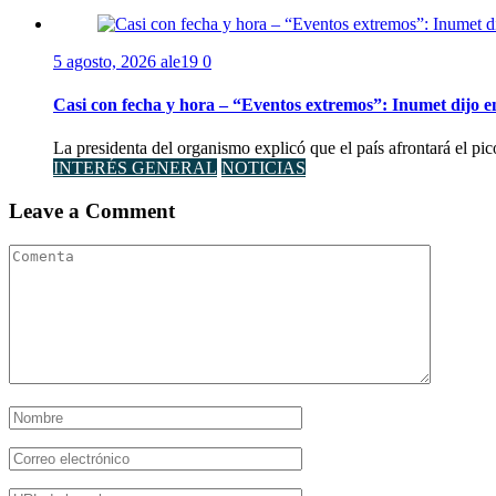
5 agosto, 2026
ale19
0
Casi con fecha y hora – “Eventos extremos”: Inumet dijo e
La presidenta del organismo explicó que el país afrontará el pi
INTERÉS GENERAL
NOTICIAS
Leave a Comment