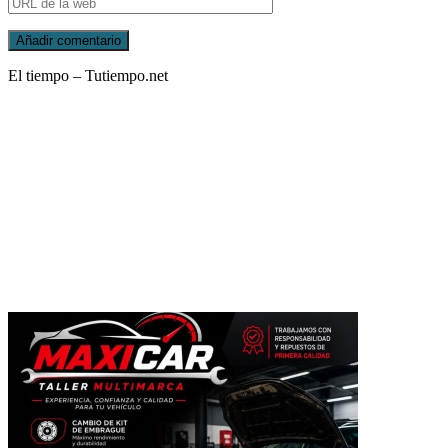
El tiempo – Tutiempo.net