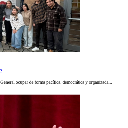
o?
General ocupar de forma pacífica, democrática y organizada...