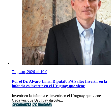
7 agosto, 2026
ale19
0
Por el Dr. Alvaro Lima, Diputafo FA Salto: Invertir en la
infancia es invertir en el Uruguay que viene
Invertir en la infancia es invertir en el Uruguay que viene
Cada vez que Uruguay discute...
NOTICIAS
POLITICAS