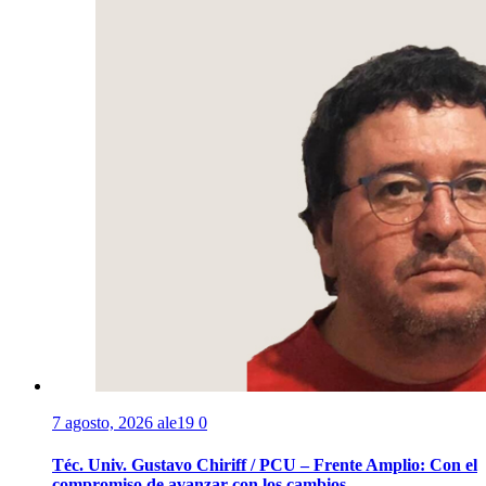
7 agosto, 2026
ale19
0
Téc. Univ. Gustavo Chiriff / PCU – Frente Amplio: Con el
compromiso de avanzar con los cambios