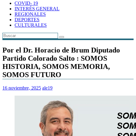
COVID- 19
INTERÉS GENERAL
REGIONALES
DEPORTES
CULTURALES
Por el Dr. Horacio de Brum Diputado
Partido Colorado Salto : SOMOS
HISTORIA, SOMOS MEMORIA,
SOMOS FUTURO
16 noviembre, 2025
ale19