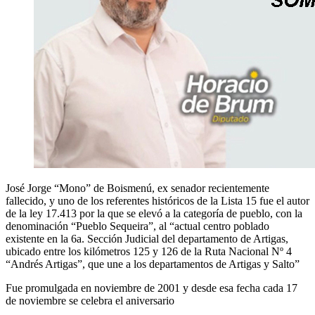
José Jorge “Mono” de Boismenú, ex senador recientemente
fallecido, y uno de los referentes históricos de la Lista 15 fue el autor
de la ley 17.413 por la que se elevó a la categoría de pueblo, con la
denominación “Pueblo Sequeira”, al “actual centro poblado
existente en la 6a. Sección Judicial del departamento de Artigas,
ubicado entre los kilómetros 125 y 126 de la Ruta Nacional Nº 4
“Andrés Artigas”, que une a los departamentos de Artigas y Salto”
Fue promulgada en noviembre de 2001 y desde esa fecha cada 17
de noviembre se celebra el aniversario