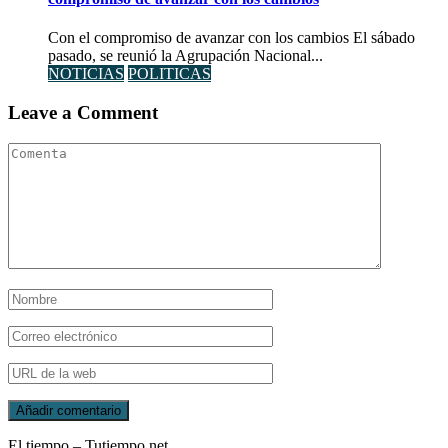
Con el compromiso de avanzar con los cambios El sábado
pasado, se reunió la Agrupación Nacional...
NOTICIAS
POLITICAS
Leave a Comment
El tiempo – Tutiempo.net