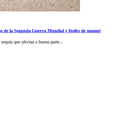
gios de la Segunda Guerra Mundial y fósiles de mamut
sequía que afectan a buena parte...