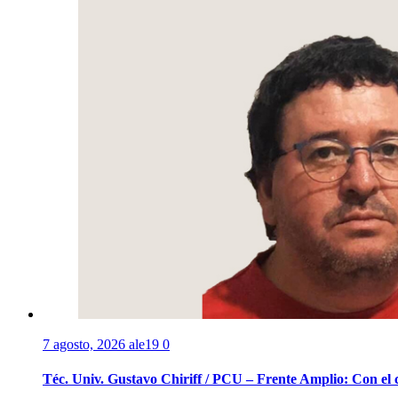
7 agosto, 2026
ale19
0
Téc. Univ. Gustavo Chiriff / PCU – Frente Amplio: Con el