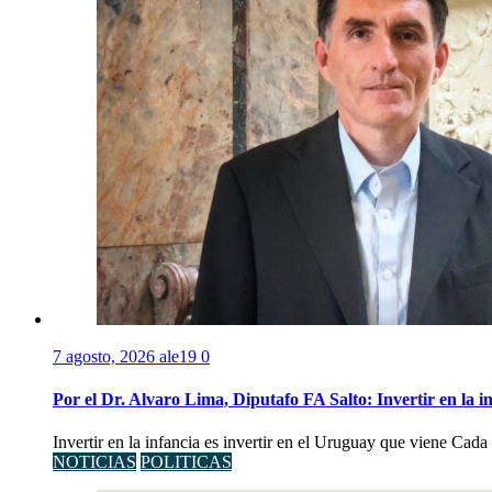
7 agosto, 2026
ale19
0
Por el Dr. Alvaro Lima, Diputafo FA Salto: Invertir en la i
Invertir en la infancia es invertir en el Uruguay que viene Cad
NOTICIAS
POLITICAS