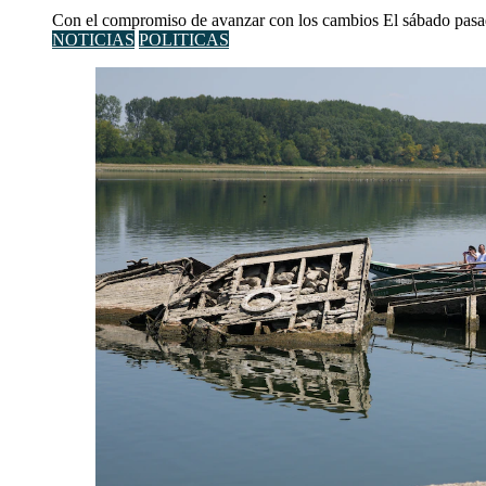
Con el compromiso de avanzar con los cambios El sábado pasad
NOTICIAS
POLITICAS