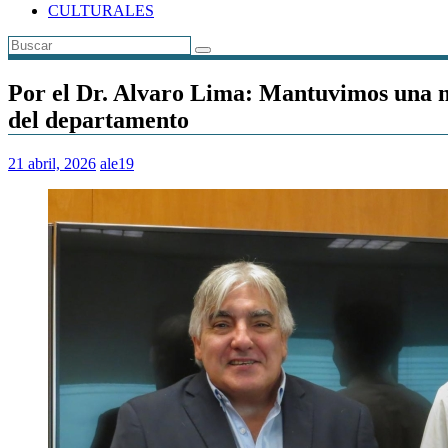
CULTURALES
Por el Dr. Alvaro Lima: Mantuvimos una 
del departamento
21 abril, 2026
ale19