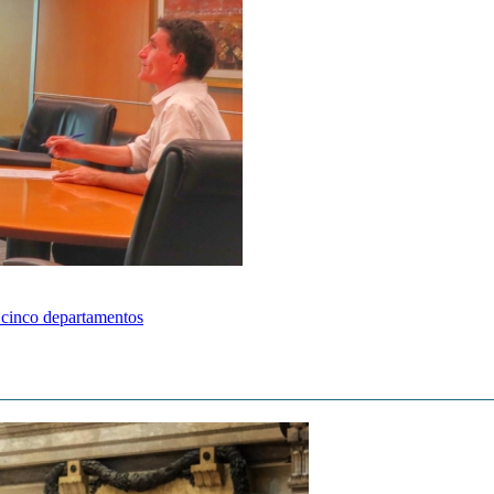
 cinco departamentos