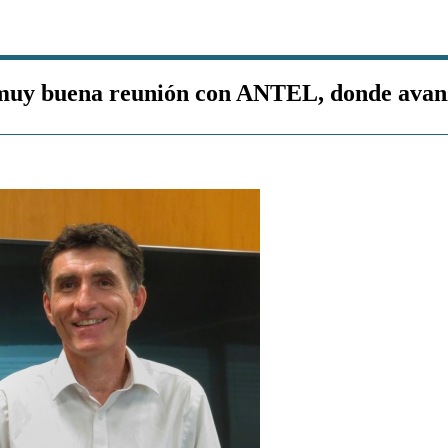
muy buena reunión con ANTEL, donde avanza