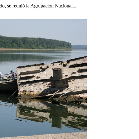
o, se reunió la Agrupación Nacional...