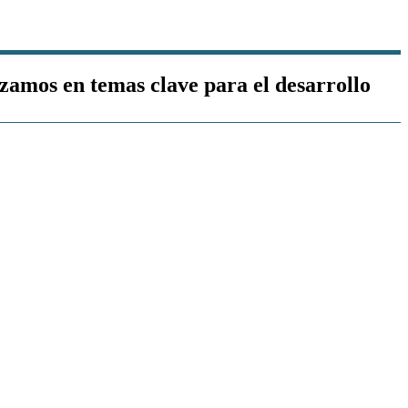
mos en temas clave para el desarrollo