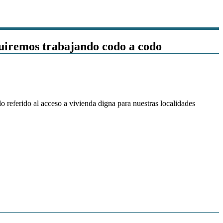
guiremos trabajando codo a codo
o referido al acceso a vivienda digna para nuestras localidades