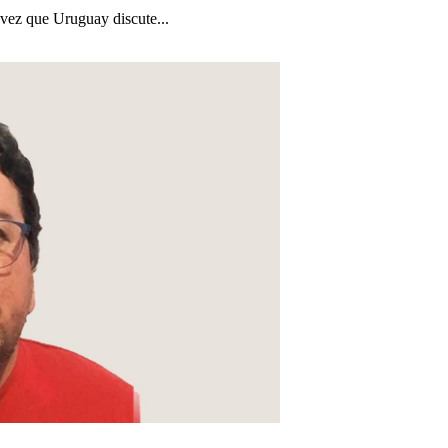
a vez que Uruguay discute...