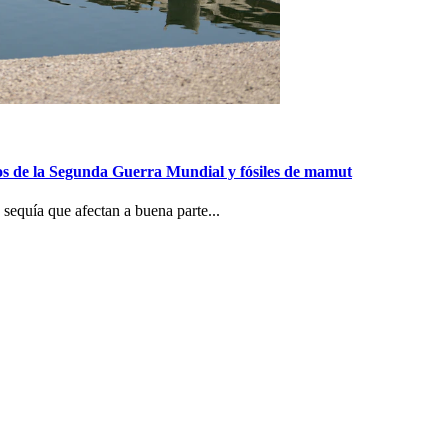
gios de la Segunda Guerra Mundial y fósiles de mamut
sequía que afectan a buena parte...