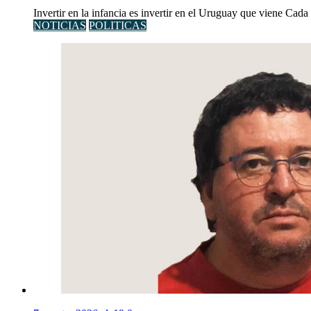
Invertir en la infancia es invertir en el Uruguay que viene Cad
NOTICIAS
POLITICAS