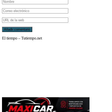
El tiempo – Tutiempo.net