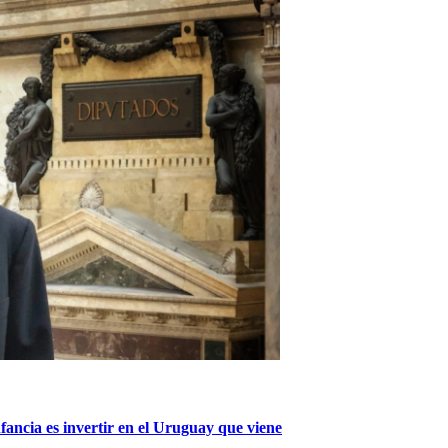
nfancia es invertir en el Uruguay que viene