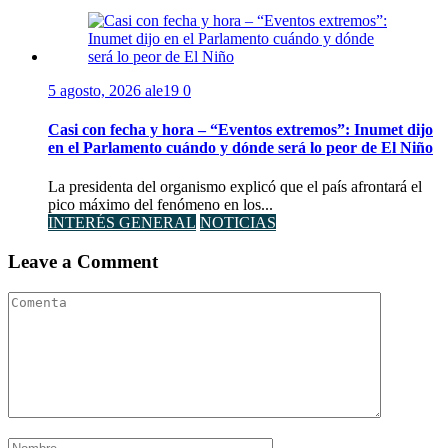
5 agosto, 2026
ale19
0
Casi con fecha y hora – “Eventos extremos”: Inumet dijo
en el Parlamento cuándo y dónde será lo peor de El Niño
La presidenta del organismo explicó que el país afrontará el
pico máximo del fenómeno en los...
INTERÉS GENERAL
NOTICIAS
Leave a Comment