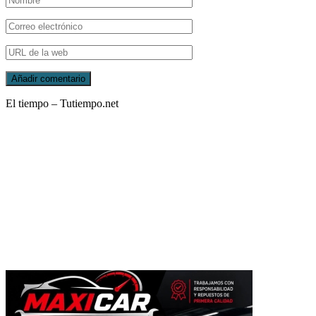
El tiempo – Tutiempo.net