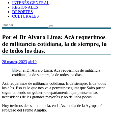
INTERÉS GENERAL
REGIONALES
DEPORTES
CULTURALES
Por el Dr Alvaro Lima: Acá requerimos
de militancia cotidiana, la de siempre, la
de todos los días.
28 marzo, 2023
ale19
Acá requerimos de militancia cotidiana, la de siempre, la de todos
los días. Eso es lo que nos va a permitir asegurar que Salto pueda
seguir teniendo un gobierno departamental que piense en las
necesidades de las grandes mayorías y no de unos pocos.
Hoy tuvimos de esa militancia, en la Asamblea de la Agrupación
Progreso del Frente Amplio.