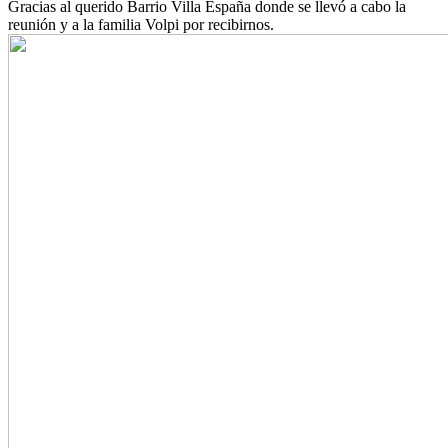
Gracias al querido Barrio Villa España donde se llevó a cabo la
reunión y a la familia Volpi por recibirnos.