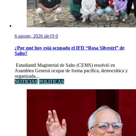
6 agosto, 2026
ale19
0
¿Por qué hoy está ocupado el IFD “Rosa Silvestri” de
Salto?
Estudiantil Magisterial de Salto (CEMS) resolvió en
Asamblea General ocupar de forma pacífica, democrática y
organizada...
NOTICIAS
POLITICAS