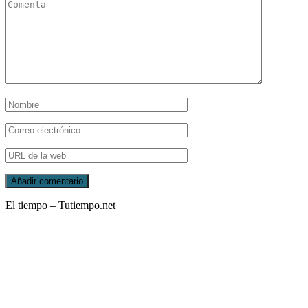
El tiempo – Tutiempo.net