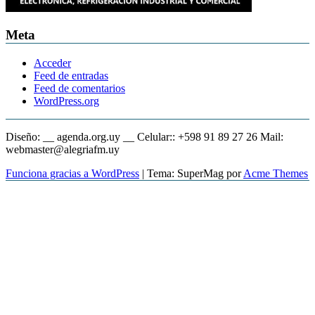
Meta
Acceder
Feed de entradas
Feed de comentarios
WordPress.org
Diseño: __ agenda.org.uy __ Celular:: +598 91 89 27 26 Mail:
webmaster@alegriafm.uy
Funciona gracias a WordPress
|
Tema: SuperMag por
Acme Themes