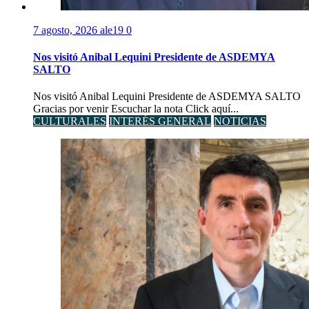
7 agosto, 2026
ale19
0
Nos visitó Anibal Lequini Presidente de ASDEMYA
SALTO
Nos visitó Anibal Lequini Presidente de ASDEMYA SALTO
Gracias por venir Escuchar la nota Click aquí...
CULTURALES
INTERÉS GENERAL
NOTICIAS