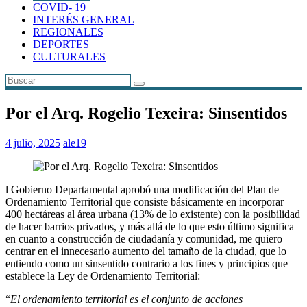
COVID- 19
INTERÉS GENERAL
REGIONALES
DEPORTES
CULTURALES
Por el Arq. Rogelio Texeira: Sinsentidos
4 julio, 2025
ale19
l Gobierno Departamental aprobó una modificación del Plan de
Ordenamiento Territorial que consiste básicamente en incorporar
400 hectáreas al área urbana (13% de lo existente) con la posibilidad
de hacer barrios privados, y más allá de lo que esto último significa
en cuanto a construcción de ciudadanía y comunidad, me quiero
centrar en el innecesario aumento del tamaño de la ciudad, que lo
entiendo como un sinsentido contrario a los fines y principios que
establece la Ley de Ordenamiento Territorial:
“
El ordenamiento territorial es el conjunto de acciones