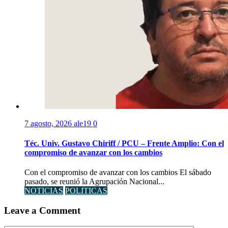
7 agosto, 2026
ale19
0
Téc. Univ. Gustavo Chiriff / PCU – Frente Amplio: Con el
compromiso de avanzar con los cambios
Con el compromiso de avanzar con los cambios El sábado
pasado, se reunió la Agrupación Nacional...
NOTICIAS
POLITICAS
Leave a Comment