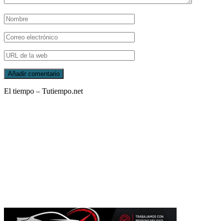
El tiempo – Tutiempo.net