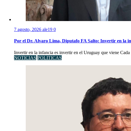
7 agosto, 2026
ale19
0
Por el Dr. Alvaro Lima, Diputafo FA Salto: Invertir en la i
Invertir en la infancia es invertir en el Uruguay que viene Cad
NOTICIAS
POLITICAS