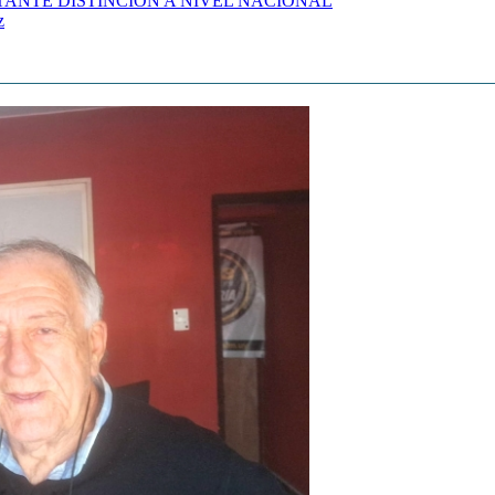
TANTE DISTINCIÓN A NIVEL NACIONAL
z