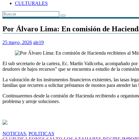
CULTURALES
Por Álvaro Lima: En comisión de Hacienda
25 mayo, 2026
ale19
El sub secretario de la cartera, Ec. Martín Vallcorba, acompañado po
deudores de bajos recursos” que se encuentra a estudio de la comisió
La valoración de los instrumentos financieros existentes, las tasas leg
familias que recurren a solicitar préstamos de montos para atender las
Continuaremos desde la comisión de Hacienda recibiendo a organismos,
problema y arroje soluciones.
NOTICIAS
,
POLITICAS