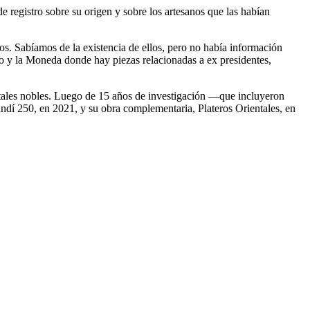
 registro sobre su origen y sobre los artesanos que las habían
eros. Sabíamos de la existencia de ellos, pero no había información
y la Moneda donde hay piezas relacionadas a ex presidentes,
metales nobles. Luego de 15 años de investigación —que incluyeron
ndí 250, en 2021, y su obra complementaria, Plateros Orientales, en