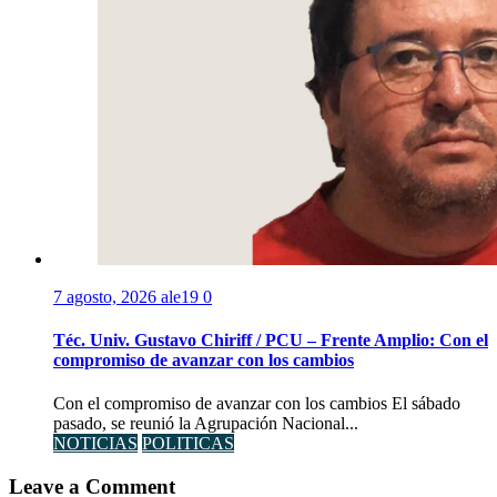
7 agosto, 2026
ale19
0
Téc. Univ. Gustavo Chiriff / PCU – Frente Amplio: Con el
compromiso de avanzar con los cambios
Con el compromiso de avanzar con los cambios El sábado
pasado, se reunió la Agrupación Nacional...
NOTICIAS
POLITICAS
Leave a Comment