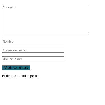
El tiempo – Tutiempo.net