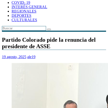
COVID- 19
INTERÉS GENERAL
REGIONALES
DEPORTES
CULTURALES
Partido Colorado pide la renuncia del
presidente de ASSE
19 agosto, 2025
ale19