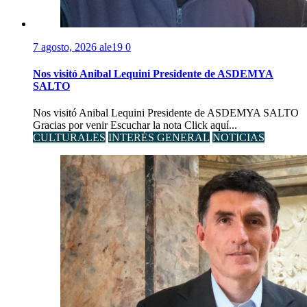
7 agosto, 2026
ale19
0
Nos visitó Anibal Lequini Presidente de ASDEMYA
SALTO
Nos visitó Anibal Lequini Presidente de ASDEMYA SALTO
Gracias por venir Escuchar la nota Click aquí...
CULTURALES
INTERÉS GENERAL
NOTICIAS