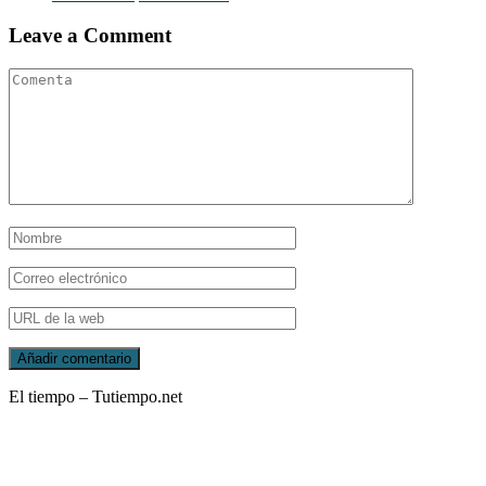
Leave a Comment
El tiempo – Tutiempo.net