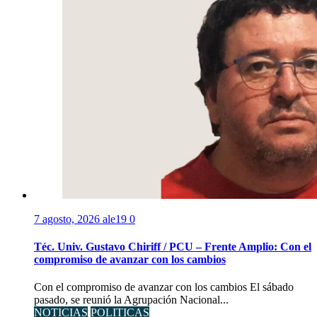
7 agosto, 2026
ale19
0
Téc. Univ. Gustavo Chiriff / PCU – Frente Amplio: Con el
compromiso de avanzar con los cambios
Con el compromiso de avanzar con los cambios El sábado
pasado, se reunió la Agrupación Nacional...
NOTICIAS
POLITICAS