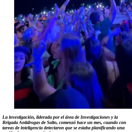
La investigación, liderada por el área de Investigaciones y la
Brigada Antidrogas de Salto, comenzó hace un mes, cuando con
tareas de inteligencia detectaron que se estaba planificando una