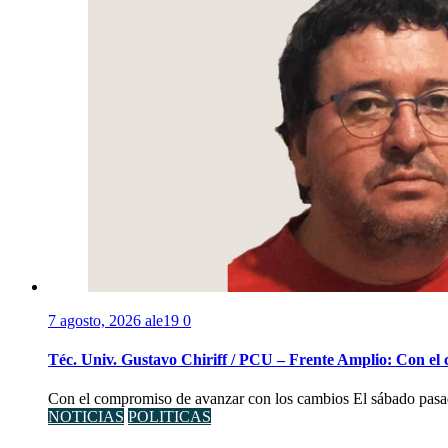
7 agosto, 2026
ale19
0
Téc. Univ. Gustavo Chiriff / PCU – Frente Amplio: Con el
Con el compromiso de avanzar con los cambios El sábado pasad
NOTICIAS
POLITICAS