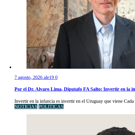
7 agosto, 2026
ale19
0
Por el Dr. Alvaro Lima, Diputafo FA Salto: Invertir en la i
Invertir en la infancia es invertir en el Uruguay que viene Cad
NOTICIAS
POLITICAS