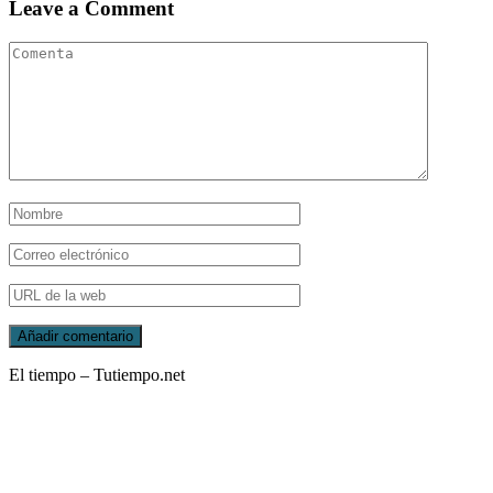
Leave a Comment
El tiempo – Tutiempo.net