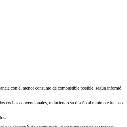
distancia con el menor consumo de combustible posible, según informó
 los coches convencionales, reduciendo su diseño al mínimo e incluso
los.