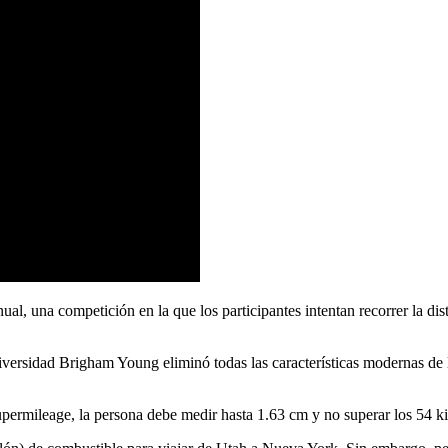
ual, una competición en la que los participantes intentan recorrer la 
Universidad Brigham Young eliminó todas las características modernas de
upermileage, la persona debe medir hasta 1.63 cm y no superar los 54 ki