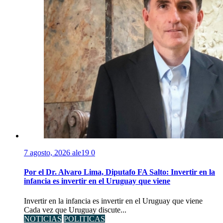
7 agosto, 2026
ale19
0
Por el Dr. Alvaro Lima, Diputafo FA Salto: Invertir en la
infancia es invertir en el Uruguay que viene
Invertir en la infancia es invertir en el Uruguay que viene
Cada vez que Uruguay discute...
NOTICIAS
POLITICAS