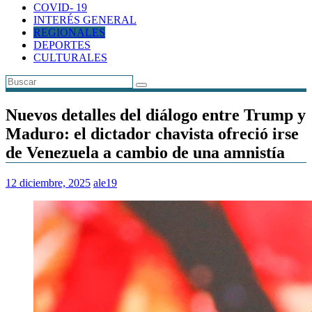
COVID- 19
INTERÉS GENERAL
REGIONALES
DEPORTES
CULTURALES
Nuevos detalles del diálogo entre Trump y
Maduro: el dictador chavista ofreció irse
de Venezuela a cambio de una amnistía
12 diciembre, 2025
ale19