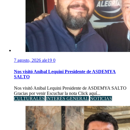
7 agosto, 2026
ale19
0
Nos visitó Anibal Lequini Presidente de ASDEMYA
SALTO
Nos visitó Anibal Lequini Presidente de ASDEMYA SALTO
Gracias por venir Escuchar la nota Click aquí...
CULTURALES
INTERÉS GENERAL
NOTICIAS