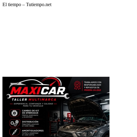
El tiempo – Tutiempo.net