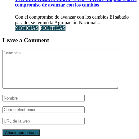
compromiso de avanzar con los cambios
Con el compromiso de avanzar con los cambios El sábado
pasado, se reunió la Agrupación Nacional...
NOTICIAS
POLITICAS
Leave a Comment