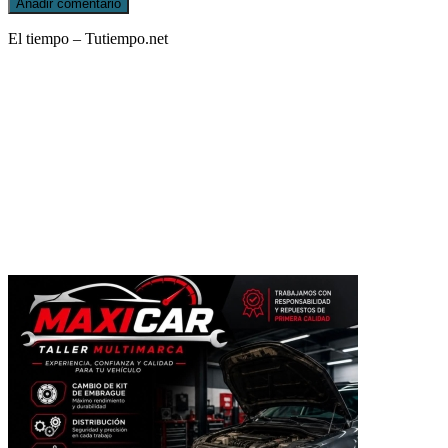
El tiempo – Tutiempo.net