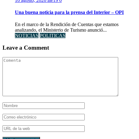
10 agosto, 2026
ale19
0
Una buena noticia para la prensa del Interior – OPI
En el marco de la Rendición de Cuentas que estamos
analizando, el Ministerio de Turismo anunció...
NOTICIAS
POLITICAS
Leave a Comment