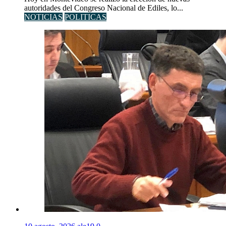
autoridades del Congreso Nacional de Ediles, lo...
NOTICIAS
POLITICAS