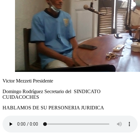
Victor Mezzeti Presidente
Domingo Rodríguez Secretario del SINDICATO
CUIDACOCHES
HABLAMOS DE SU PERSONERIA JURIDICA