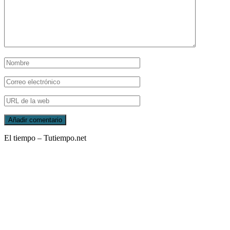
El tiempo – Tutiempo.net