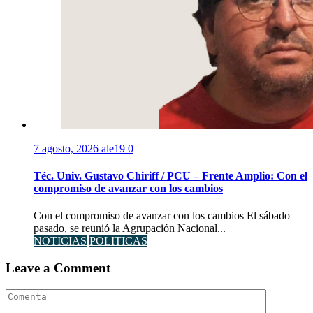
7 agosto, 2026
ale19
0
Téc. Univ. Gustavo Chiriff / PCU – Frente Amplio: Con el
compromiso de avanzar con los cambios
Con el compromiso de avanzar con los cambios El sábado
pasado, se reunió la Agrupación Nacional...
NOTICIAS
POLITICAS
Leave a Comment