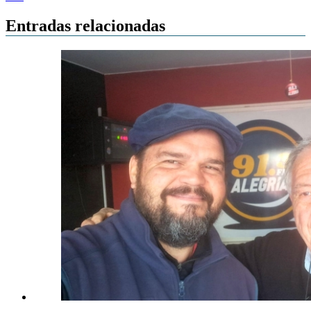
Entradas relacionadas