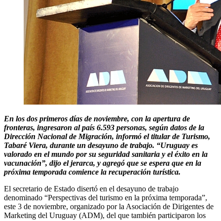
En los dos primeros días de noviembre, con la apertura de
fronteras, ingresaron al país 6.593 personas, según datos de la
Dirección Nacional de Migración, informó el titular de Turismo,
Tabaré Viera, durante un desayuno de trabajo. “Uruguay es
valorado en el mundo por su seguridad sanitaria y el éxito en la
vacunación”, dijo el jerarca, y agregó que se espera que en la
próxima temporada comience la recuperación turística.
El secretario de Estado disertó en el desayuno de trabajo
denominado “Perspectivas del turismo en la próxima temporada”,
este 3 de noviembre, organizado por la Asociación de Dirigentes de
Marketing del Uruguay (ADM), del que también participaron los