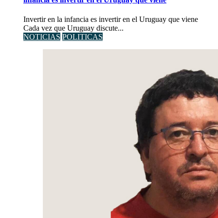
Invertir en la infancia es invertir en el Uruguay que viene
Cada vez que Uruguay discute...
NOTICIAS
POLITICAS