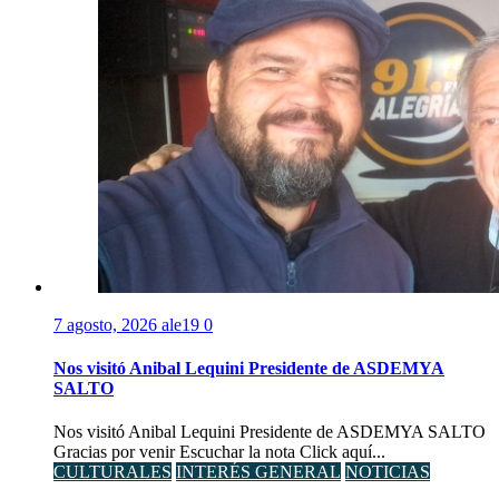
7 agosto, 2026
ale19
0
Nos visitó Anibal Lequini Presidente de ASDEMYA
SALTO
Nos visitó Anibal Lequini Presidente de ASDEMYA SALTO
Gracias por venir Escuchar la nota Click aquí...
CULTURALES
INTERÉS GENERAL
NOTICIAS