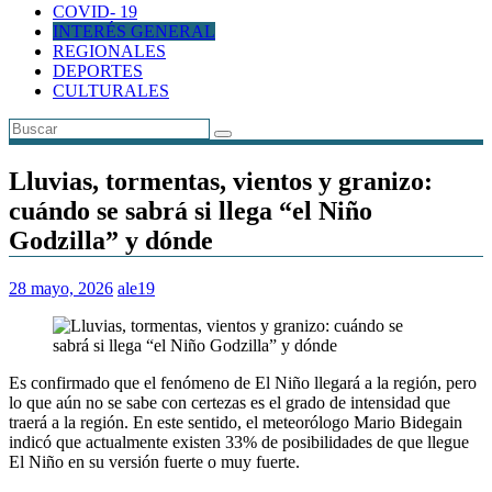
COVID- 19
INTERÉS GENERAL
REGIONALES
DEPORTES
CULTURALES
Lluvias, tormentas, vientos y granizo:
cuándo se sabrá si llega “el Niño
Godzilla” y dónde
28 mayo, 2026
ale19
Es confirmado que el fenómeno de El Niño llegará a la región, pero
lo que aún no se sabe con certezas es el grado de intensidad que
traerá a la región. En este sentido, el meteorólogo Mario Bidegain
indicó que actualmente existen 33% de posibilidades de que llegue
El Niño en su versión fuerte o muy fuerte.