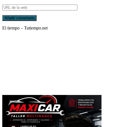
El tiempo – Tutiempo.net