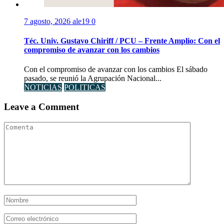
7 agosto, 2026
ale19
0
Téc. Univ. Gustavo Chiriff / PCU – Frente Amplio: Con el
compromiso de avanzar con los cambios
Con el compromiso de avanzar con los cambios El sábado
pasado, se reunió la Agrupación Nacional...
NOTICIAS
POLITICAS
Leave a Comment