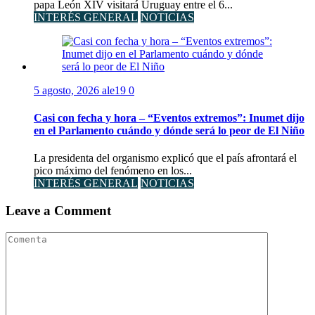
papa León XIV visitará Uruguay entre el 6...
INTERÉS GENERAL
NOTICIAS
5 agosto, 2026
ale19
0
Casi con fecha y hora – “Eventos extremos”: Inumet dijo
en el Parlamento cuándo y dónde será lo peor de El Niño
La presidenta del organismo explicó que el país afrontará el
pico máximo del fenómeno en los...
INTERÉS GENERAL
NOTICIAS
Leave a Comment