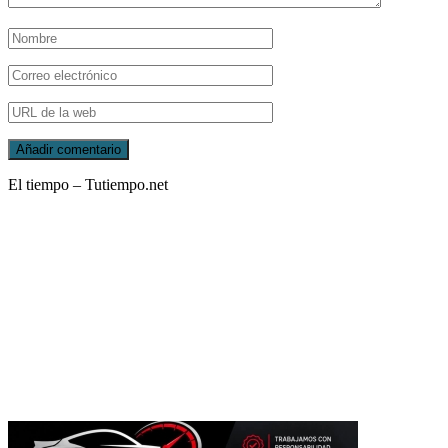
El tiempo – Tutiempo.net