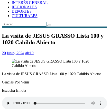
INTERÉS GENERAL
REGIONALES
DEPORTES
CULTURALES
La visita de JESUS GRASSO Lista 100 y
1020 Cabildo Abierto
20 junio, 2024
ale19
La visita de JESUS GRASSO Lista 100 y 1020 Cabildo Abierto
Gracias Por Venir
Escuchá la nota