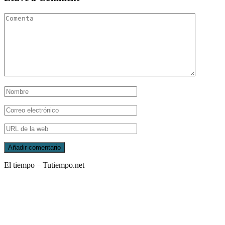
El tiempo – Tutiempo.net