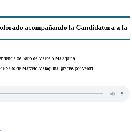
Colorado acompañando la Candidatura a la
de Salto de Marcelo Malaquina, gracias por venir!
ca