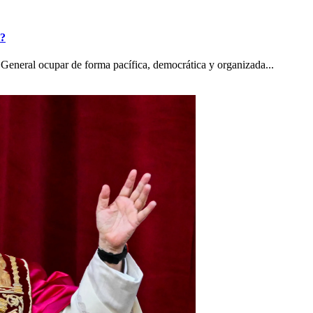
o?
General ocupar de forma pacífica, democrática y organizada...