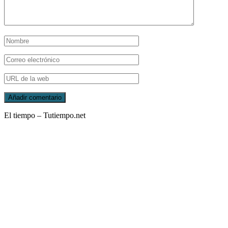
El tiempo – Tutiempo.net