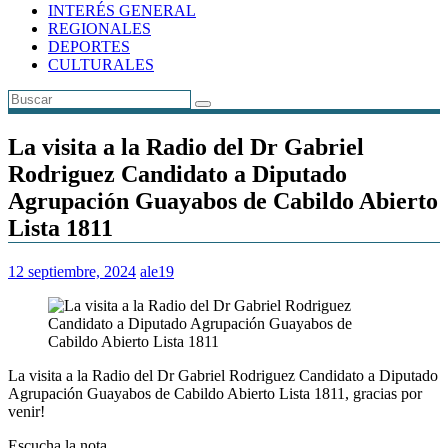
INTERÉS GENERAL
REGIONALES
DEPORTES
CULTURALES
La visita a la Radio del Dr Gabriel
Rodriguez Candidato a Diputado
Agrupación Guayabos de Cabildo Abierto
Lista 1811
12 septiembre, 2024
ale19
La visita a la Radio del Dr Gabriel Rodriguez Candidato a Diputado
Agrupación Guayabos de Cabildo Abierto Lista 1811, gracias por
venir!
Escucha la nota