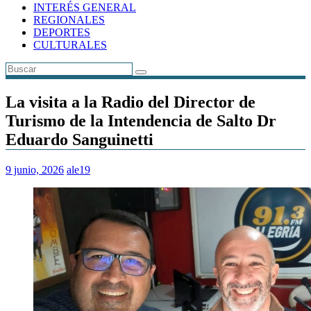
INTERÉS GENERAL
REGIONALES
DEPORTES
CULTURALES
La visita a la Radio del Director de
Turismo de la Intendencia de Salto Dr
Eduardo Sanguinetti
9 junio, 2026
ale19