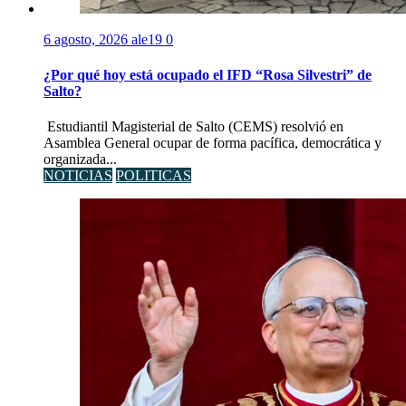
6 agosto, 2026
ale19
0
¿Por qué hoy está ocupado el IFD “Rosa Silvestri” de
Salto?
Estudiantil Magisterial de Salto (CEMS) resolvió en
Asamblea General ocupar de forma pacífica, democrática y
organizada...
NOTICIAS
POLITICAS