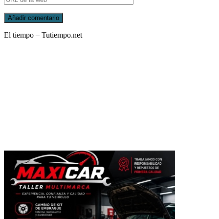
El tiempo – Tutiempo.net