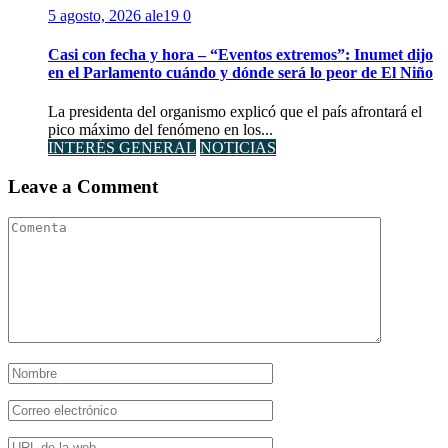
5 agosto, 2026
ale19
0
Casi con fecha y hora – “Eventos extremos”: Inumet dijo
en el Parlamento cuándo y dónde será lo peor de El Niño
La presidenta del organismo explicó que el país afrontará el
pico máximo del fenómeno en los...
INTERÉS GENERAL
NOTICIAS
Leave a Comment