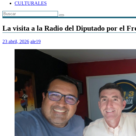
CULTURALES
La visita a la Radio del Diputado por el 
23 abril, 2026
ale19