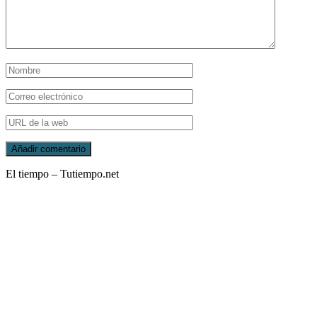
El tiempo – Tutiempo.net