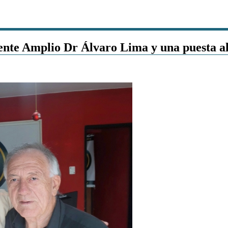
Frente Amplio Dr Álvaro Lima y una puesta a