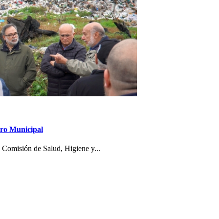
dero Municipal
a Comisión de Salud, Higiene y...