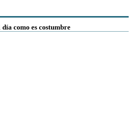
l día como es costumbre